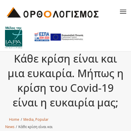
Tog
navi
Κάθε κρίση είναι και
μια ευκαιρία. Μήπως η
κρίση του Covid-19
είναι η ευκαιρία μας;
Home
/
Media
,
Popular
News
/
Κάθε κρίση είναι και