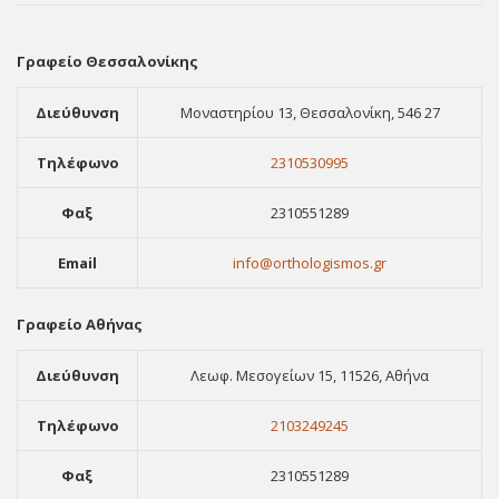
Γραφείο Θεσσαλονίκης
Διεύθυνση
Μοναστηρίου 13, Θεσσαλονίκη, 546 27
Τηλέφωνο
2310530995
Φαξ
2310551289
Email
info@orthologismos.gr
Γραφείο Αθήνας
Διεύθυνση
Λεωφ. Μεσογείων 15, 11526, Αθήνα
Τηλέφωνο
2103249245
Φαξ
2310551289