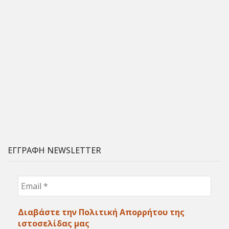
ΕΓΓΡΑΦΗ NEWSLETTER
Email
*
Διαβάστε την Πολιτική Απορρήτου της
ιστοσελίδας μας