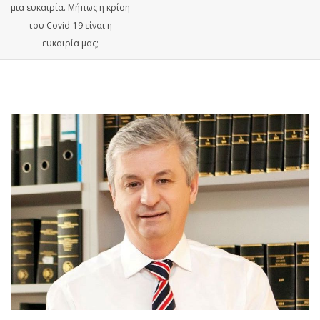
μια ευκαιρία. Μήπως η κρίση
του Covid-19 είναι η
ευκαιρία μας;