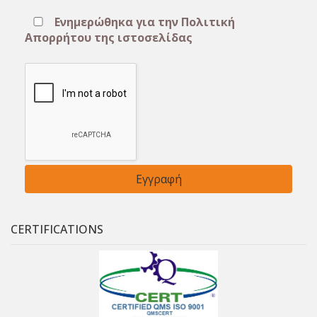
Ενημερώθηκα για την Πολιτική
Απορρήτου της ιστοσελίδας
CERTIFICATIONS