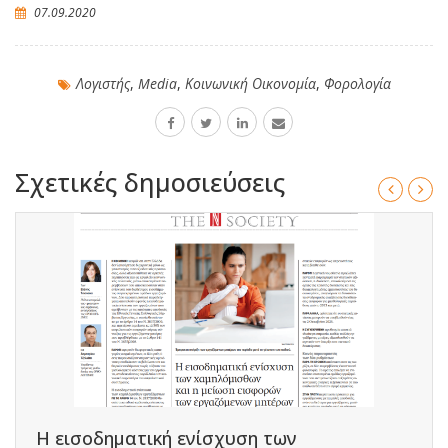
07.09.2020
Λογιστής
,
Media
,
Κοινωνική Οικονομία
,
Φορολογία
Σχετικές δημοσιεύσεις
Η εισοδηματική ενίσχυση των