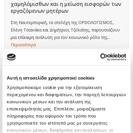
χαμηλόμισθων και η μείωση εισφορών των
εργαζόμενων μητέρων
Στη Ναυτεμπορική, τα στελέχη της ΟΡΘΟΛΟΓΙΣΜΟΣ,
Ελένη Τσιανάκα και Δημήτριος Τζελιάτης, παρουσιάζουν
μια επίκαιρη ανάλυση για τον κοινωνικό ρόλο της...
Περισσότερα
Αυτή η ιστοσελίδα χρησιμοποιεί cookies
Χρησιμοποιούμε cookie για την εξατομίκευση
περιεχομένου και διαφημίσεων, την παροχή λειτουργιών
κοινωνικών μέσων και την ανάλυση της
επισκεψιμότητάς μας. Επιπλέον, μοιραζόμαστε
πληροφορίες που αφορούν τον τρόπο που
χρησιμοποιείτε τον ιστότοπό μας με συνεργάτες
κοινωνικών μέσων, διαφήμισης και αναλύσεων, οι