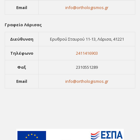
Email
info@orthologismos.gr
Γραφείο Λάρισας
Διεύθυνση
Ερυθρού Σταυρού 11-13, Λάρισα, 41221
Τηλέφωνο
2411416903
Φαξ
2310551289
Email
info@orthologismos.gr