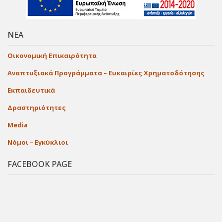
ΝΕΑ
Οικονομική Επικαιρότητα
Αναπτυξιακά Προγράμματα – Ευκαιρίες Χρηματοδότησης
Εκπαιδευτικά
Δραστηριότητες
Media
Νόμοι – Εγκύκλιοι
FACEBOOK PAGE