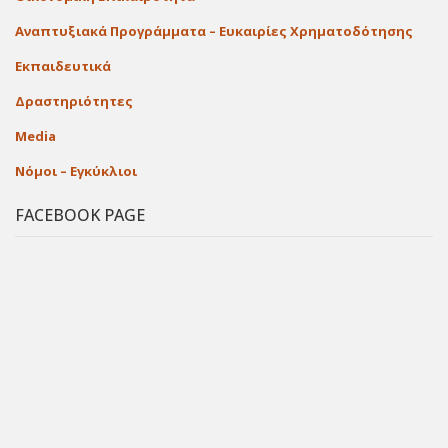
Αναπτυξιακά Προγράμματα – Ευκαιρίες Χρηματοδότησης
Εκπαιδευτικά
Δραστηριότητες
Media
Νόμοι – Εγκύκλιοι
FACEBOOK PAGE