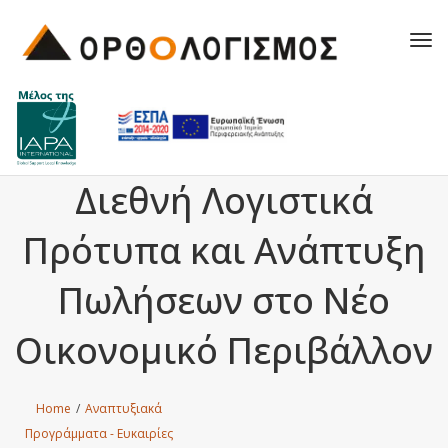
Tog
navi
Διεθνή Λογιστικά
Πρότυπα και Ανάπτυξη
Πωλήσεων στο Νέο
Οικονομικό Περιβάλλον
Home
/
Αναπτυξιακά
Προγράμματα - Ευκαιρίες