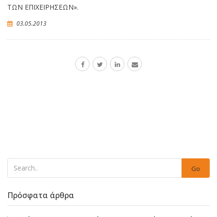
ΤΩΝ ΕΠΙΧΕΙΡΗΣΕΩΝ».
03.05.2013
Go
Πρόσφατα άρθρα