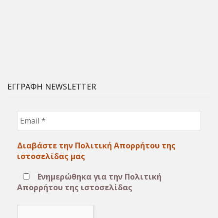
ΕΓΓΡΑΦΗ NEWSLETTER
Email
*
Διαβάστε την Πολιτική Απορρήτου της
ιστοσελίδας μας
Ενημερώθηκα για την Πολιτική
Απορρήτου της ιστοσελίδας