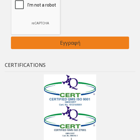
CERTIFICATIONS