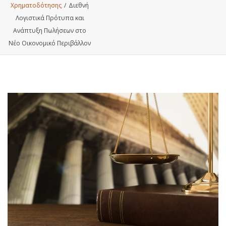
Χρηματοδότησης
/
Διεθνή
Λογιστικά Πρότυπα και
Ανάπτυξη Πωλήσεων στο
Νέο Οικονομικό Περιβάλλον