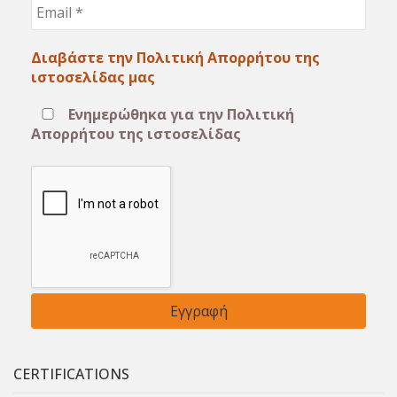
Email
*
Διαβάστε την Πολιτική Απορρήτου της
ιστοσελίδας μας
Ενημερώθηκα για την Πολιτική
Απορρήτου της ιστοσελίδας
CERTIFICATIONS