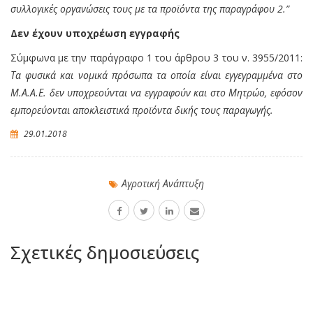
συλλογικές οργανώσεις τους με τα προϊόντα της παραγράφου 2.”
Δεν έχουν υποχρέωση εγγραφής
Σύμφωνα με την παράγραφο 1 του άρθρου 3 του ν. 3955/2011:
Τα φυσικά και νομικά πρόσωπα τα οποία είναι εγγεγραμμένα στο
Μ.Α.Α.Ε. δεν υποχρεούνται να εγγραφούν και στο Μητρώο, εφόσον
εμπορεύονται αποκλειστικά προϊόντα δικής τους παραγωγής.
29.01.2018
Αγροτική Ανάπτυξη
Σχετικές δημοσιεύσεις