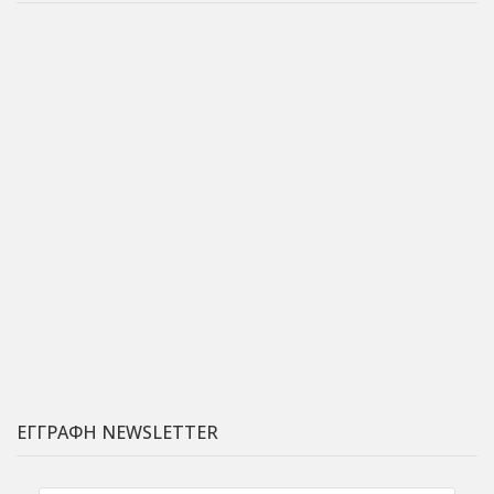
ΕΓΓΡΑΦΗ NEWSLETTER