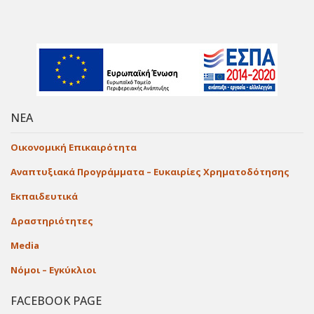
ΝΕΑ
Οικονομική Επικαιρότητα
Αναπτυξιακά Προγράμματα – Ευκαιρίες Χρηματοδότησης
Εκπαιδευτικά
Δραστηριότητες
Media
Νόμοι – Εγκύκλιοι
FACEBOOK PAGE