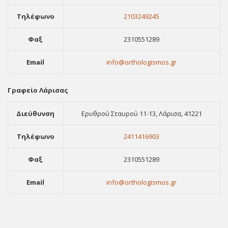
Τηλέφωνο
2103249245
Φαξ
2310551289
Email
info@orthologismos.gr
Γραφείο Λάρισας
Διεύθυνση
Ερυθρού Σταυρού 11-13, Λάρισα, 41221
Τηλέφωνο
2411416903
Φαξ
2310551289
Email
info@orthologismos.gr