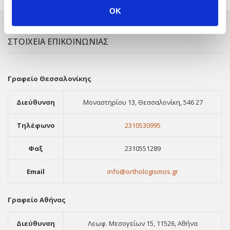
OK
ΣΤΟΙΧΕΙΑ ΕΠΙΚΟΙΝΩΝΙΑΣ
Γραφείο Θεσσαλονίκης
Διεύθυνση
Μοναστηρίου 13, Θεσσαλονίκη, 546 27
Τηλέφωνο
2310530995
Φαξ
2310551289
Email
info@orthologismos.gr
Γραφείο Αθήνας
Διεύθυνση
Λεωφ. Μεσογείων 15, 11526, Αθήνα