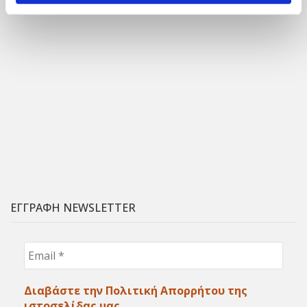
ΕΓΓΡΑΦΗ NEWSLETTER
Email
*
Διαβάστε την Πολιτική Απορρήτου της
ιστοσελίδας μας