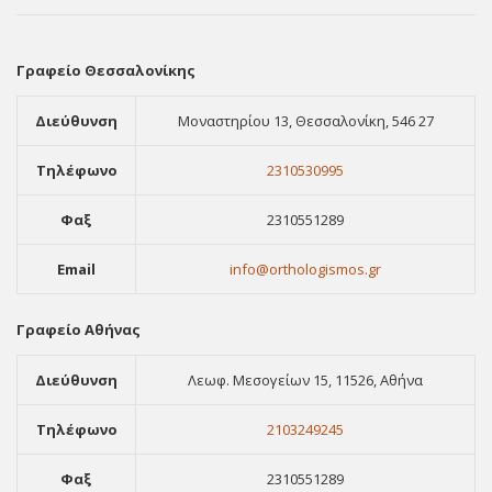
Γραφείο Θεσσαλονίκης
Διεύθυνση
Μοναστηρίου 13, Θεσσαλονίκη, 546 27
Τηλέφωνο
2310530995
Φαξ
2310551289
Email
info@orthologismos.gr
Γραφείο Αθήνας
Διεύθυνση
Λεωφ. Μεσογείων 15, 11526, Αθήνα
Τηλέφωνο
2103249245
Φαξ
2310551289