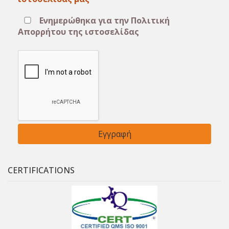
Ενημερώθηκα για την Πολιτική
Απορρήτου της ιστοσελίδας
CERTIFICATIONS