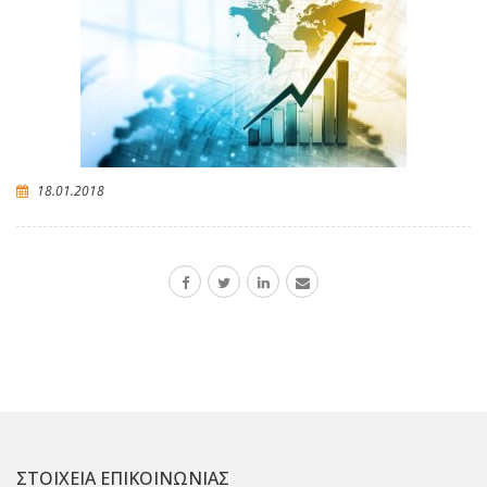
18.01.2018
ΣΤΟΙΧΕΙΑ ΕΠΙΚΟΙΝΩΝΙΑΣ