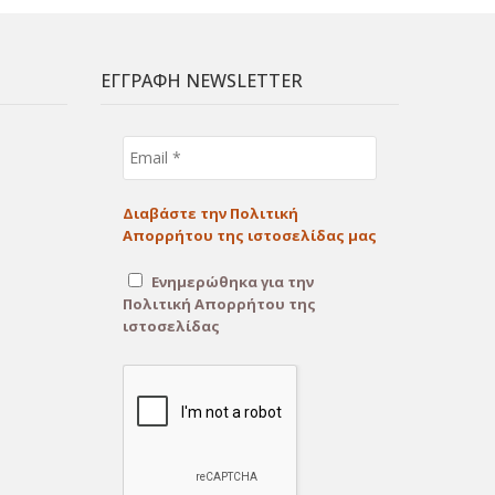
ΕΓΓΡΑΦΗ NEWSLETTER
Email
*
Διαβάστε την Πολιτική
Απορρήτου της ιστοσελίδας μας
Ενημερώθηκα για την
Πολιτική Απορρήτου της
ιστοσελίδας