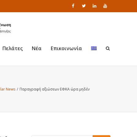
Πελάτες
Νέα
Επικοινωνία
lar News
/
Παραγραφή αξιώσεων ΕΦΚΑ ώρα μηδέν