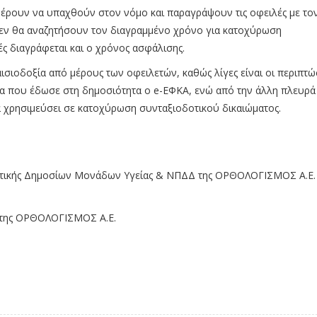
φέρουν να υπαχθούν στον νόμο και παραγράψουν τις οφειλές με το
δεν θα αναζητήσουν τον διαγραμμένο χρόνο για κατοχύρωση
ές διαγράφεται και ο χρόνος ασφάλισης.
αισιοδοξία από μέρους των οφειλετών, καθώς λίγες είναι οι περιπτώ
ία που έδωσε στη δημοσιότητα ο e-ΕΦΚΑ, ενώ από την άλλη πλευρά
 χρησιμεύσει σε κατοχύρωση συνταξιοδοτικού δικαιώματος.
ιστικής Δημοσίων Μονάδων Υγείας & ΝΠΔΔ της ΟΡΘΟΛΟΓΙΣΜΟΣ Α.Ε.
ς της ΟΡΘΟΛΟΓΙΣΜΟΣ Α.Ε.