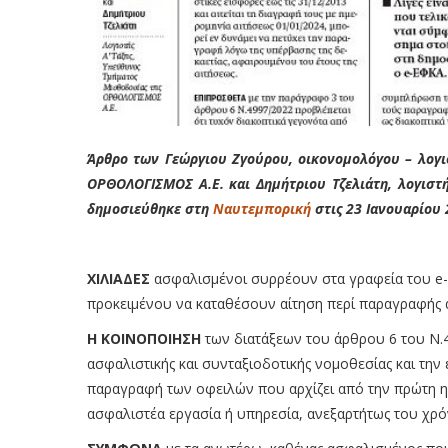
Άρθρο των Γεώργιου Ζγούρου, oικονομολόγου – λογι
ΟΡΘΟΛΟΓΙΣΜΟΣ Α.Ε. και Δημήτριου Τζελιάτη, λογιστ
δημοσιεύθηκε στη
Ναυτεμπορική
στις 23 Ιανουαρίου 
ΧΙΛΙΑΔΕΣ
ασφαλισμένοι συρρέουν στα γραφεία του e-
προκειμένου να καταθέσουν αίτηση περί παραγραφής 
Η ΚΟΙΝΟΠΟΙΗΣΗ
των διατάξεων του άρθρου 6 του Ν.
ασφαλιστικής και συνταξιοδοτικής νομοθεσίας και τη
παραγραφή των οφειλών που αρχίζει από την πρώτη η
ασφαλιστέα εργασία ή υπηρεσία, ανεξαρτήτως του χρό