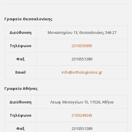
Γραφείο Θεσσαλονίκης
Διεύθυνση
Μοναστηρίου 13, Θεσσαλονίκη, 546 27
Τηλέφωνο
2310530995
Φαξ
2310551289
Email
info@orthologismos.gr
Γραφείο Αθήνας
Διεύθυνση
Λεωφ. Μεσογείων 15, 11526, Αθήνα
Τηλέφωνο
2103249245
Φαξ
2310551289