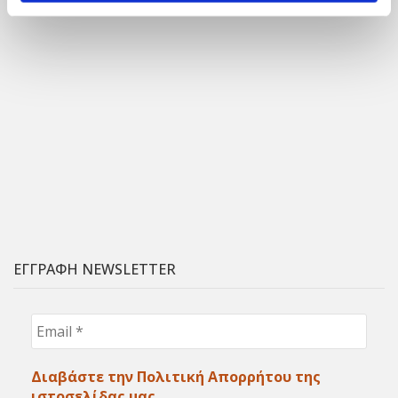
ΕΓΓΡΑΦΗ NEWSLETTER
Email
*
Διαβάστε την Πολιτική Απορρήτου της
ιστοσελίδας μας