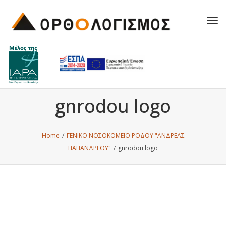
Tog
navi
gnrodou logo
Home
/
ΓΕΝΙΚΟ ΝΟΣΟΚΟΜΕΙΟ ΡΟΔΟΥ "ΑΝΔΡΕΑΣ
ΠΑΠΑΝΔΡΕΟΥ"
/
gnrodou logo