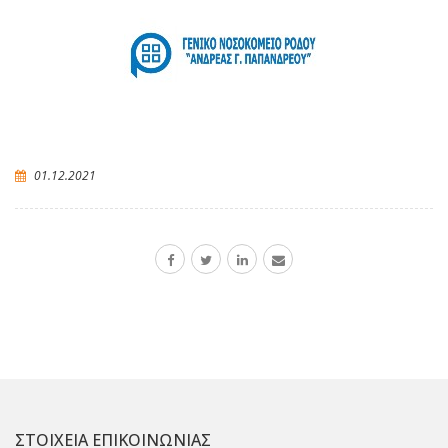
01.12.2021
ΣΤΟΙΧΕΙΑ ΕΠΙΚΟΙΝΩΝΙΑΣ