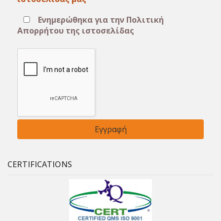
Ενημερώθηκα για την Πολιτική
Απορρήτου της ιστοσελίδας
CERTIFICATIONS