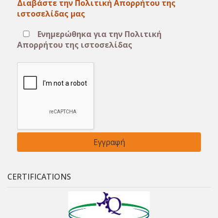
Διαβάστε την Πολιτική Απορρήτου της
ιστοσελίδας μας
Ενημερώθηκα για την Πολιτική
Απορρήτου της ιστοσελίδας
CERTIFICATIONS