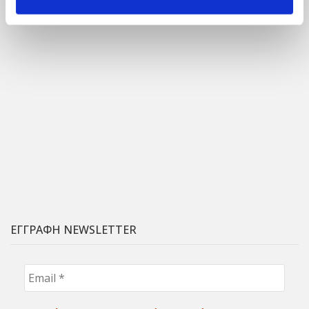
ΕΓΓΡΑΦΗ NEWSLETTER
Email
*