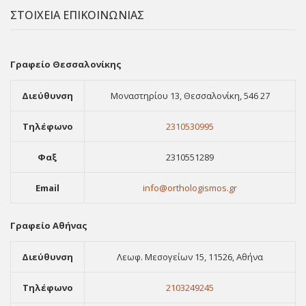
ΣΤΟΙΧΕΙΑ ΕΠΙΚΟΙΝΩΝΙΑΣ
Γραφείο Θεσσαλονίκης
Διεύθυνση
Μοναστηρίου 13, Θεσσαλονίκη, 546 27
Τηλέφωνο
2310530995
Φαξ
2310551289
Email
info@orthologismos.gr
Γραφείο Αθήνας
Διεύθυνση
Λεωφ. Μεσογείων 15, 11526, Αθήνα
Τηλέφωνο
2103249245