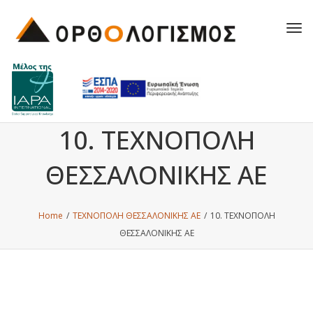
Tog
navi
10. ΤΕΧΝΟΠΟΛΗ
ΘΕΣΣΑΛΟΝΙΚΗΣ ΑΕ
Home
/
ΤΕΧΝΟΠΟΛΗ ΘΕΣΣΑΛΟΝΙΚΗΣ ΑΕ
/
10. ΤΕΧΝΟΠΟΛΗ
ΘΕΣΣΑΛΟΝΙΚΗΣ ΑΕ