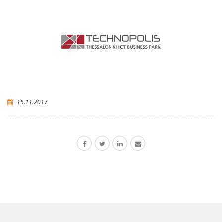
15.11.2017