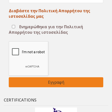
Διαβάστε την Πολιτική Απορρήτου της
ιστοσελίδας μας
Ενημερώθηκα για την Πολιτική
Απορρήτου της ιστοσελίδας
CERTIFICATIONS