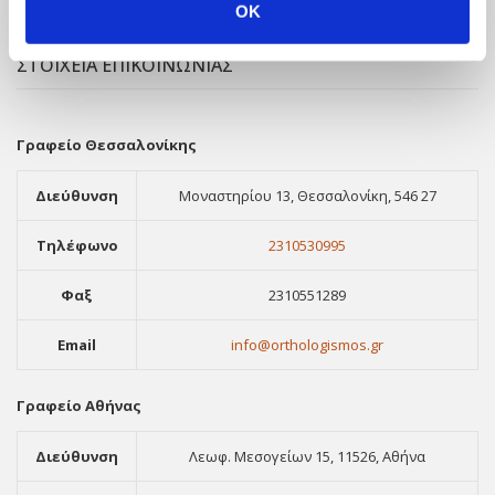
OK
ΣΤΟΙΧΕΙΑ ΕΠΙΚΟΙΝΩΝΙΑΣ
Γραφείο Θεσσαλονίκης
Διεύθυνση
Μοναστηρίου 13, Θεσσαλονίκη, 546 27
Τηλέφωνο
2310530995
Φαξ
2310551289
Email
info@orthologismos.gr
Γραφείο Αθήνας
Διεύθυνση
Λεωφ. Μεσογείων 15, 11526, Αθήνα