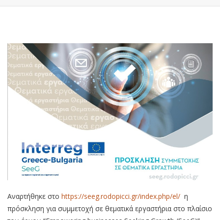
Αναρτήθηκε στο
https://seeg.rodopicci.gr/index.php/el/
η
πρόσκληση για συμμετοχή σε θεματικά εργαστήρια στο πλαίσιο