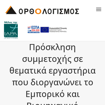
Tog
navi
Πρόσκληση
συμμετοχής σε
θεματικά εργαστήρια
που διοργανώνει το
Εμπορικό και