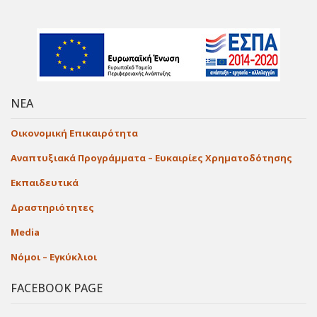
ΝΕΑ
Οικονομική Επικαιρότητα
Αναπτυξιακά Προγράμματα – Ευκαιρίες Χρηματοδότησης
Εκπαιδευτικά
Δραστηριότητες
Media
Νόμοι – Εγκύκλιοι
FACEBOOK PAGE