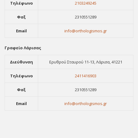
Τηλέφωνο
2103249245
Φαξ
2310551289
Email
info@orthologismos.gr
Γραφείο Λάρισας
Διεύθυνση
Ερυθρού Σταυρού 11-13, Λάρισα, 41221
Τηλέφωνο
2411416903
Φαξ
2310551289
Email
info@orthologismos.gr