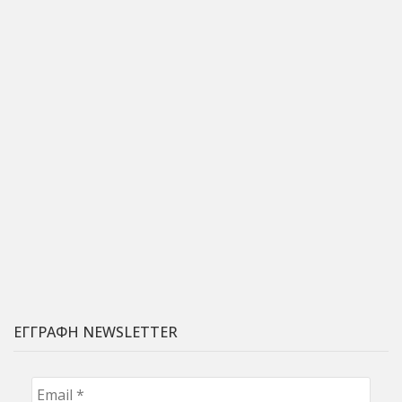
ΕΓΓΡΑΦΗ NEWSLETTER
Email
*