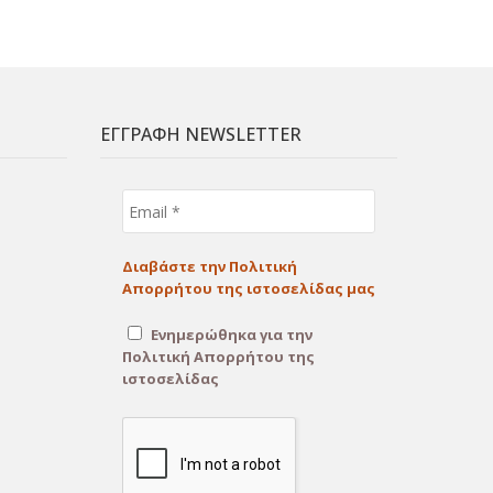
ΕΓΓΡΑΦΗ NEWSLETTER
Email
*
Διαβάστε την Πολιτική
Απορρήτου της ιστοσελίδας μας
Ενημερώθηκα για την
Πολιτική Απορρήτου της
ιστοσελίδας