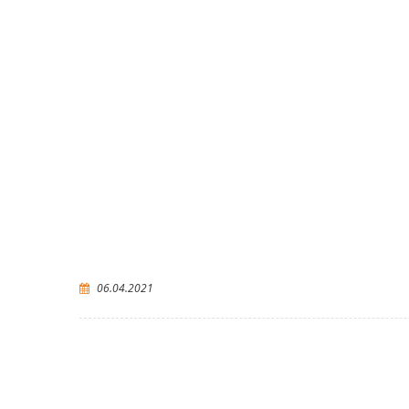
06.04.2021