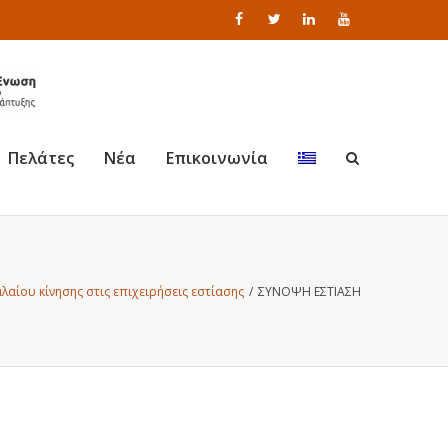
Πελάτες
Νέα
Επικοινωνία
αίου κίνησης στις επιχειρήσεις εστίασης
/
ΣΥΝΟΨΗ ΕΣΤΙΑΣΗ