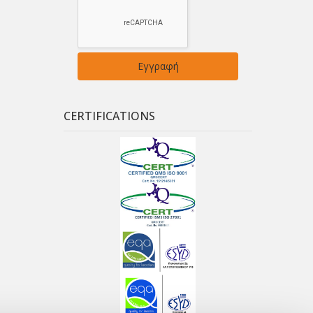
CERTIFICATIONS