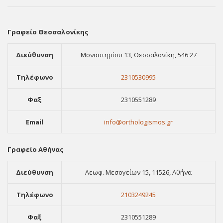
Γραφείο Θεσσαλονίκης
Διεύθυνση
Μοναστηρίου 13, Θεσσαλονίκη, 546 27
Τηλέφωνο
2310530995
Φαξ
2310551289
Email
info@orthologismos.gr
Γραφείο Αθήνας
Διεύθυνση
Λεωφ. Μεσογείων 15, 11526, Αθήνα
Τηλέφωνο
2103249245
Φαξ
2310551289