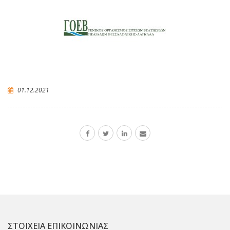
01.12.2021
ΣΤΟΙΧΕΙΑ ΕΠΙΚΟΙΝΩΝΙΑΣ