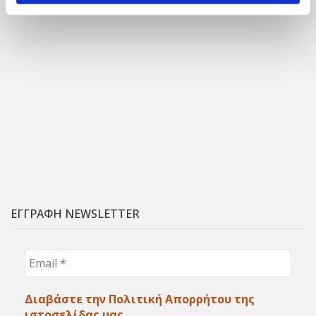
ΕΓΓΡΑΦΗ NEWSLETTER
Email
*
Διαβάστε την Πολιτική Απορρήτου της
ιστοσελίδας μας