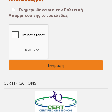
Ενημερώθηκα για την Πολιτική
Απορρήτου της ιστοσελίδας
CERTIFICATIONS