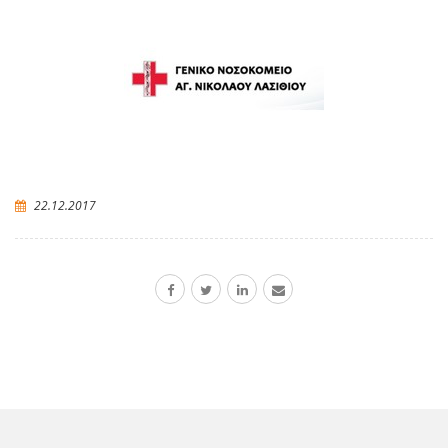
22.12.2017