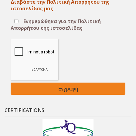
Διαβάστε την Πολιτική Απορρήτου της
ιστοσελίδας μας
Ενημερώθηκα για την Πολιτική
Απορρήτου της ιστοσελίδας
CERTIFICATIONS