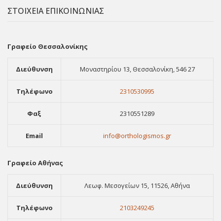
ΣΤΟΙΧΕΙΑ ΕΠΙΚΟΙΝΩΝΙΑΣ
Γραφείο Θεσσαλονίκης
Διεύθυνση
Μοναστηρίου 13, Θεσσαλονίκη, 546 27
Τηλέφωνο
2310530995
Φαξ
2310551289
Email
info@orthologismos.gr
Γραφείο Αθήνας
Διεύθυνση
Λεωφ. Μεσογείων 15, 11526, Αθήνα
Τηλέφωνο
2103249245