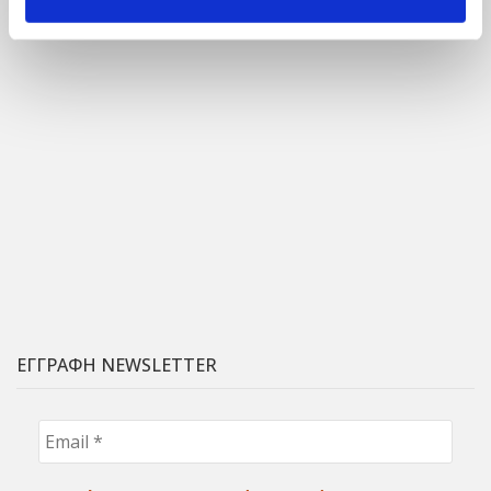
ΕΓΓΡΑΦΗ NEWSLETTER
Email
*