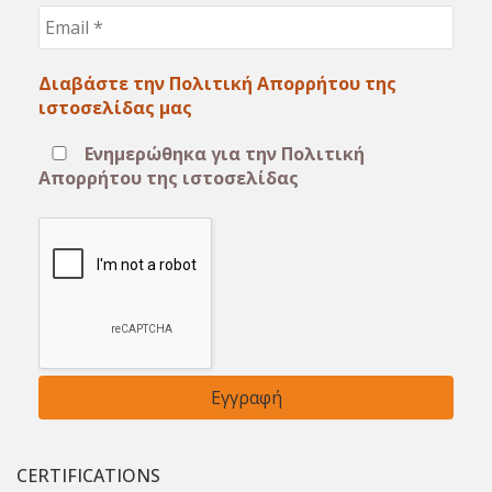
Email
*
Διαβάστε την Πολιτική Απορρήτου της
ιστοσελίδας μας
Ενημερώθηκα για την Πολιτική
Απορρήτου της ιστοσελίδας
CERTIFICATIONS