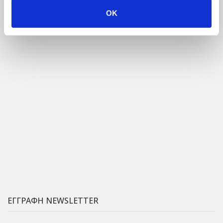
OK
ΕΓΓΡΑΦΗ NEWSLETTER