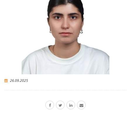
26.09.2025