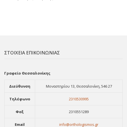
ΣΤΟΙΧΕΙΑ ΕΠΙΚΟΙΝΩΝΙΑΣ
Γραφείο Θεσσαλονίκης
Διεύθυνση
Μοναστηρίου 13, Θεσσαλονίκη, 546 27
Τηλέφωνο
2310530995
Φαξ
2310551289
Email
info@orthologismos.gr