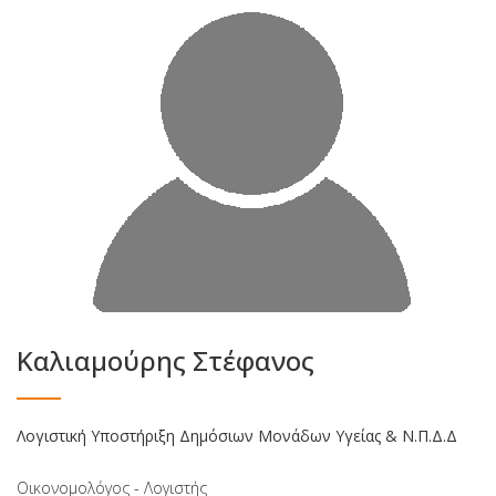
Καλιαμούρης Στέφανος
Λογιστική Υποστήριξη Δημόσιων Μονάδων Υγείας & Ν.Π.Δ.Δ
Οικονομολόγος - Λογιστής