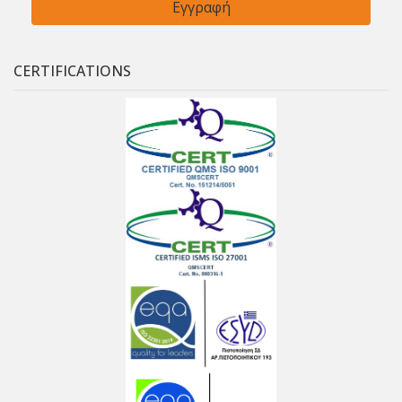
CERTIFICATIONS