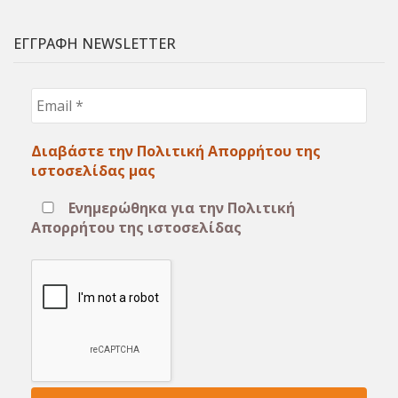
ΕΓΓΡΑΦΗ NEWSLETTER
Email
*
Διαβάστε την Πολιτική Απορρήτου της
ιστοσελίδας μας
Ενημερώθηκα για την Πολιτική
Απορρήτου της ιστοσελίδας