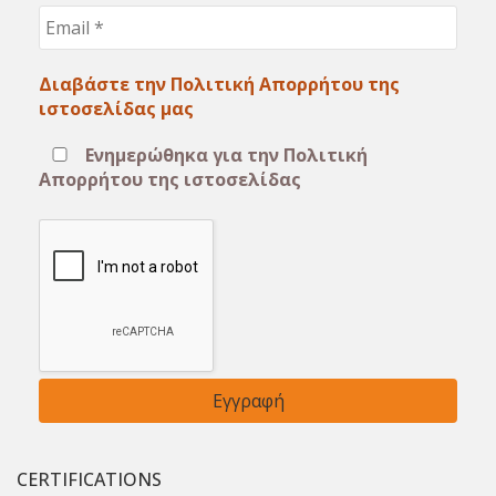
Email
*
Διαβάστε την Πολιτική Απορρήτου της
ιστοσελίδας μας
Ενημερώθηκα για την Πολιτική
Απορρήτου της ιστοσελίδας
CERTIFICATIONS