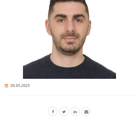
05.05.2025