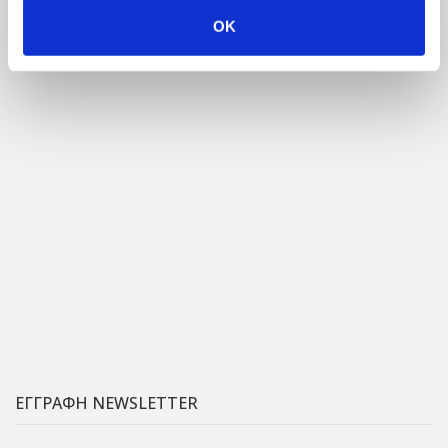
OK
ΕΓΓΡΑΦΗ NEWSLETTER