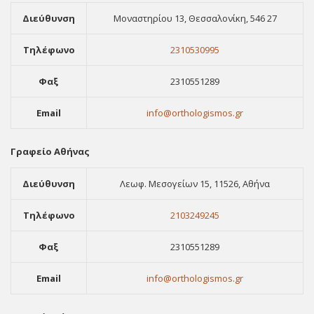
Διεύθυνση
Μοναστηρίου 13, Θεσσαλονίκη, 546 27
Τηλέφωνο
2310530995
Φαξ
2310551289
Email
info@orthologismos.gr
Γραφείο Αθήνας
Διεύθυνση
Λεωφ. Μεσογείων 15, 11526, Αθήνα
Τηλέφωνο
2103249245
Φαξ
2310551289
Email
info@orthologismos.gr