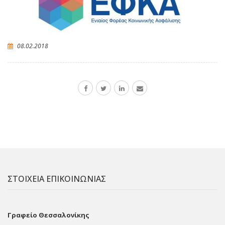
08.02.2018
ΣΤΟΙΧΕΙΑ ΕΠΙΚΟΙΝΩΝΙΑΣ
Γραφείο Θεσσαλονίκης