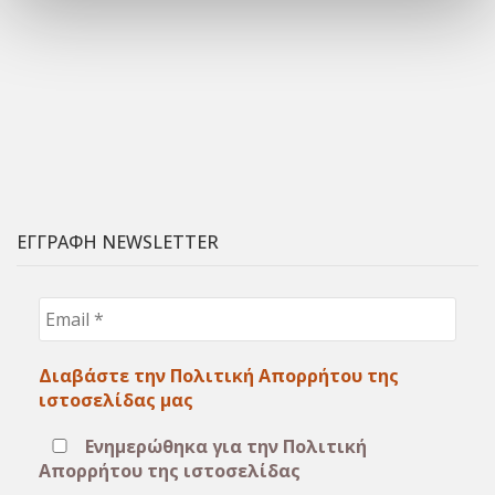
ΕΓΓΡΑΦΗ NEWSLETTER
Email
*
Διαβάστε την Πολιτική Απορρήτου της
ιστοσελίδας μας
Ενημερώθηκα για την Πολιτική
Απορρήτου της ιστοσελίδας