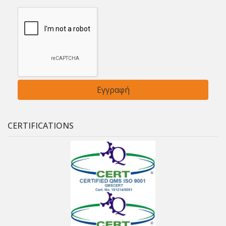
CERTIFICATIONS