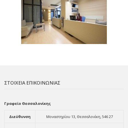
ΣΤΟΙΧΕΙΑ ΕΠΙΚΟΙΝΩΝΙΑΣ
Γραφείο Θεσσαλονίκης
Διεύθυνση
Μοναστηρίου 13, Θεσσαλονίκη, 546 27