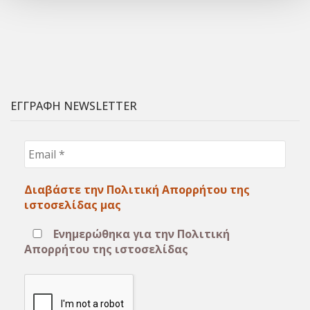
ΕΓΓΡΑΦΗ NEWSLETTER
Email
*
Διαβάστε την Πολιτική Απορρήτου της
ιστοσελίδας μας
Ενημερώθηκα για την Πολιτική
Απορρήτου της ιστοσελίδας