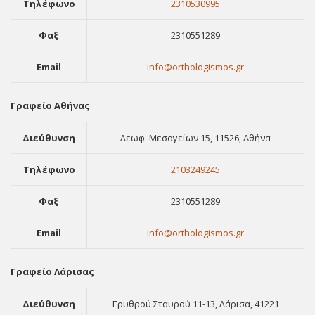
Τηλέφωνο
2310530995
Φαξ
2310551289
Email
info@orthologismos.gr
Γραφείο Αθήνας
Διεύθυνση
Λεωφ. Μεσογείων 15, 11526, Αθήνα
Τηλέφωνο
2103249245
Φαξ
2310551289
Email
info@orthologismos.gr
Γραφείο Λάρισας
Διεύθυνση
Ερυθρού Σταυρού 11-13, Λάρισα, 41221