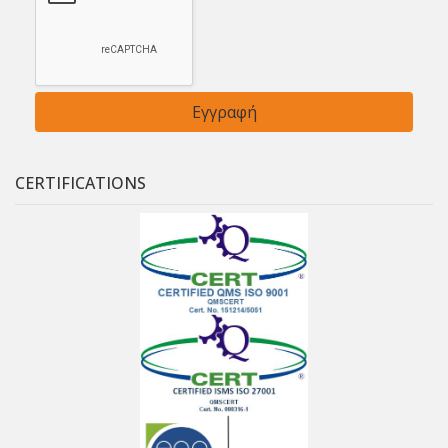
CERTIFICATIONS