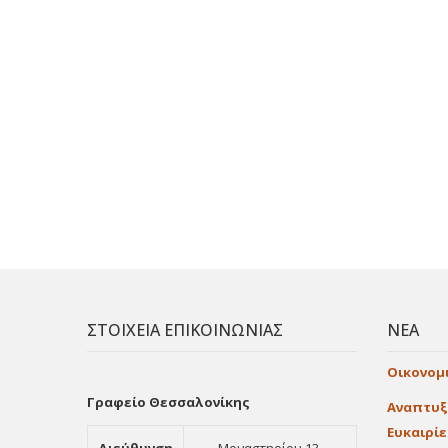
ΣΤΟΙΧΕΙΑ ΕΠΙΚΟΙΝΩΝΙΑΣ
ΝΕΑ
Οικονομ
Γραφείο Θεσσαλονίκης
Αναπτυξ
Ευκαιρί