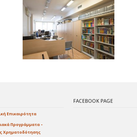
FACEBOOK PAGE
ική Επικαιρότητα
ιακά Προγράμματα –
ες Χρηματοδότησης