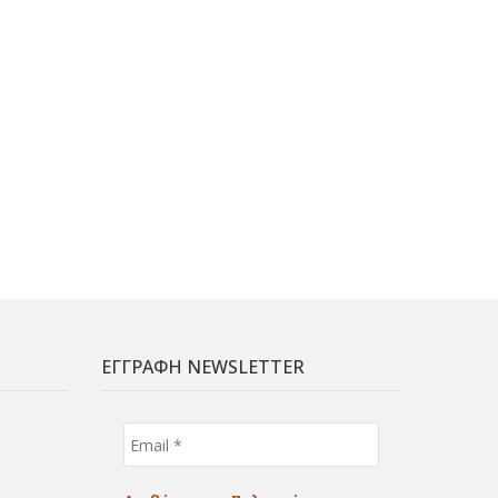
ΕΓΓΡΑΦΗ NEWSLETTER
Email
*