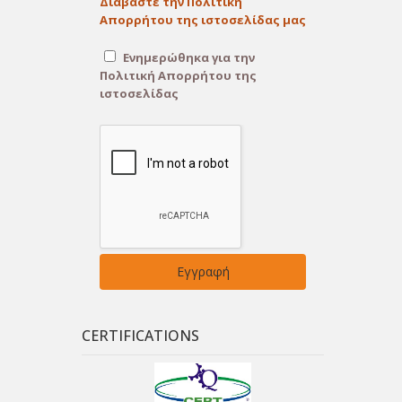
Διαβάστε την Πολιτική
Απορρήτου της ιστοσελίδας μας
Ενημερώθηκα για την
Πολιτική Απορρήτου της
ιστοσελίδας
CERTIFICATIONS