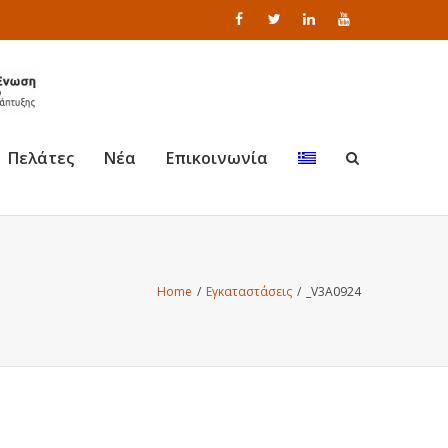
Πελάτες
Νέα
Επικοινωνία
Home
/
Εγκαταστάσεις
/
_V3A0924