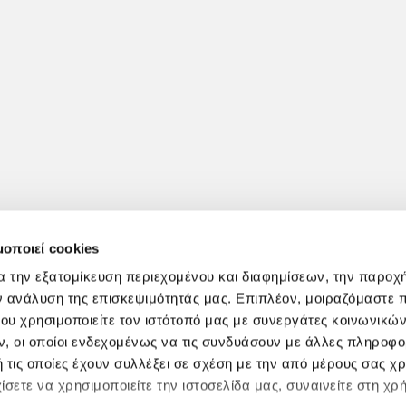
μοποιεί cookies
α την εξατομίκευση περιεχομένου και διαφημίσεων, την παροχ
ν ανάλυση της επισκεψιμότητάς μας. Επιπλέον, μοιραζόμαστε 
ου χρησιμοποιείτε τον ιστότοπό μας με συνεργάτες κοινωνικώ
, οι οποίοι ενδεχομένως να τις συνδυάσουν με άλλες πληροφο
 τις οποίες έχουν συλλέξει σε σχέση με την από μέρους σας χ
ίσετε να χρησιμοποιείτε την ιστοσελίδα μας, συναινείτε στη χρ