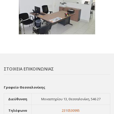
ΣΤΟΙΧΕΙΑ ΕΠΙΚΟΙΝΩΝΙΑΣ
Γραφείο Θεσσαλονίκης
Διεύθυνση
Μοναστηρίου 13, Θεσσαλονίκη, 546 27
Τηλέφωνο
2310530995