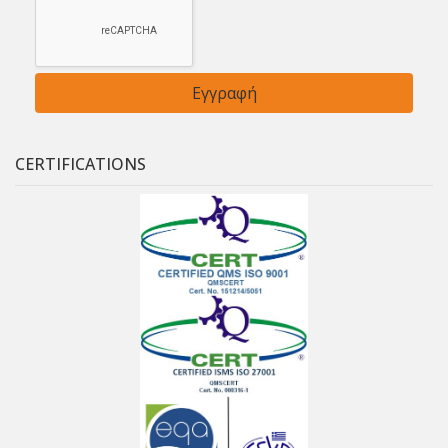
CERTIFICATIONS