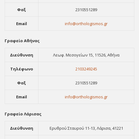
Φαξ
2310551289
Email
info@orthologismos.gr
Γραφείο Αθήνας
Διεύθυνση
Λεωφ. Μεσογείων 15, 11526, Αθήνα
Τηλέφωνο
2103249245
Φαξ
2310551289
Email
info@orthologismos.gr
Γραφείο Λάρισας
Διεύθυνση
Ερυθρού Σταυρού 11-13, Λάρισα, 41221