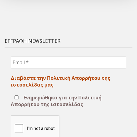
ΕΓΓΡΑΦΗ NEWSLETTER
Email
*
Διαβάστε την Πολιτική Απορρήτου της
ιστοσελίδας μας
Ενημερώθηκα για την Πολιτική
Απορρήτου της ιστοσελίδας