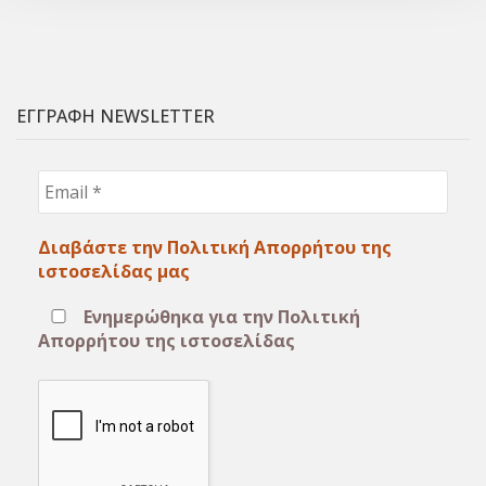
ΕΓΓΡΑΦΗ NEWSLETTER
Email
*
Διαβάστε την Πολιτική Απορρήτου της
ιστοσελίδας μας
Ενημερώθηκα για την Πολιτική
Απορρήτου της ιστοσελίδας