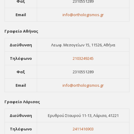
Φαξ
2310551289
Email
info@orthologismos.gr
Γραφείο Αθήνας
Διεύθυνση
Λεωφ. Μεσογείων 15, 11526, Αθήνα
Τηλέφωνο
2103249245
Φαξ
2310551289
Email
info@orthologismos.gr
Γραφείο Λάρισας
Διεύθυνση
Ερυθρού Σταυρού 11-13, Λάρισα, 41221
Τηλέφωνο
2411416903