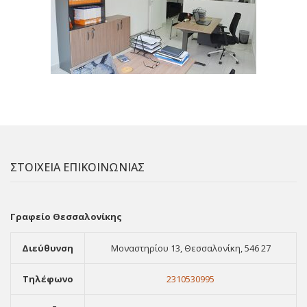
ΣΤΟΙΧΕΙΑ ΕΠΙΚΟΙΝΩΝΙΑΣ
Γραφείο Θεσσαλονίκης
Διεύθυνση
Μοναστηρίου 13, Θεσσαλονίκη, 546 27
Τηλέφωνο
2310530995