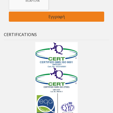
CERTIFICATIONS