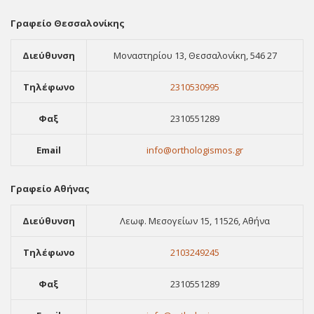
Γραφείο Θεσσαλονίκης
Διεύθυνση
Μοναστηρίου 13, Θεσσαλονίκη, 546 27
Τηλέφωνο
2310530995
Φαξ
2310551289
Email
info@orthologismos.gr
Γραφείο Αθήνας
Διεύθυνση
Λεωφ. Μεσογείων 15, 11526, Αθήνα
Τηλέφωνο
2103249245
Φαξ
2310551289