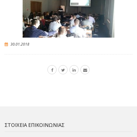
30.01.2018
ΣΤΟΙΧΕΙΑ ΕΠΙΚΟΙΝΩΝΙΑΣ