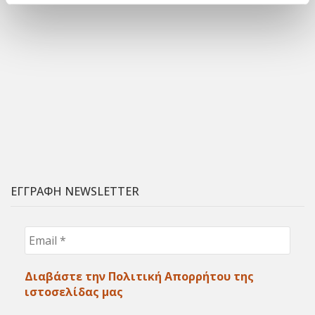
ΕΓΓΡΑΦΗ NEWSLETTER
Email
*
Διαβάστε την Πολιτική Απορρήτου της
ιστοσελίδας μας