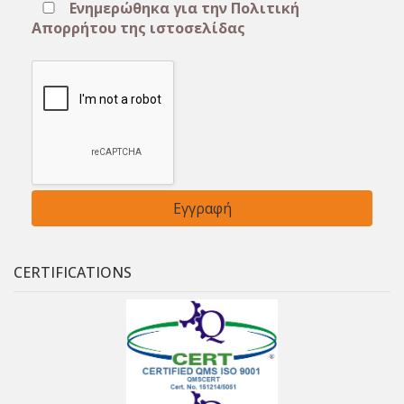
Ενημερώθηκα για την Πολιτική
Απορρήτου της ιστοσελίδας
CERTIFICATIONS