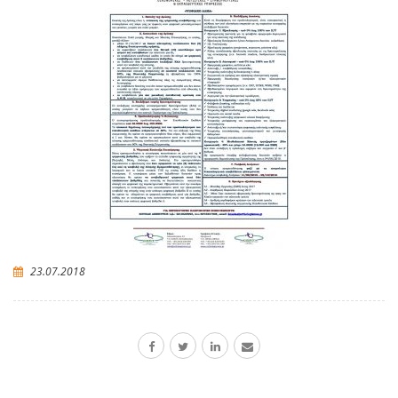
23.07.2018