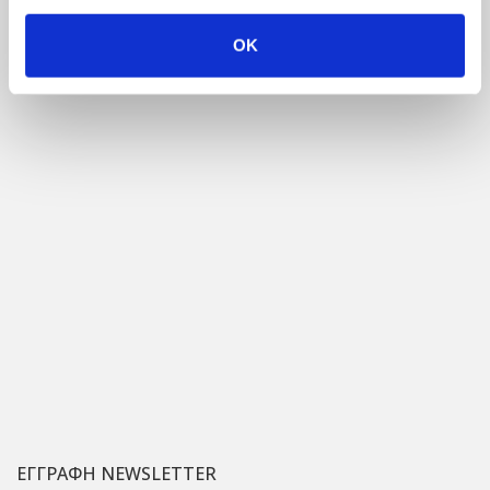
FACEBOOK PAGE
OK
ΕΓΓΡΑΦΗ NEWSLETTER