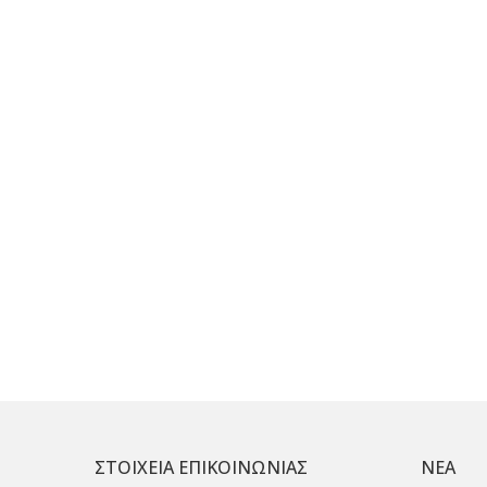
ΣΤΟΙΧΕΙΑ ΕΠΙΚΟΙΝΩΝΙΑΣ
ΝΕΑ