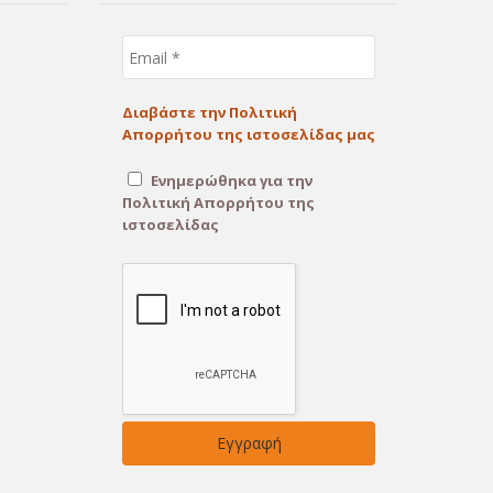
Email
*
Διαβάστε την Πολιτική
Απορρήτου της ιστοσελίδας μας
Ενημερώθηκα για την
Πολιτική Απορρήτου της
ιστοσελίδας