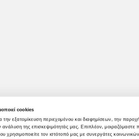
μοποιεί cookies
α την εξατομίκευση περιεχομένου και διαφημίσεων, την παροχ
ν ανάλυση της επισκεψιμότητάς μας. Επιπλέον, μοιραζόμαστε 
ου χρησιμοποιείτε τον ιστότοπό μας με συνεργάτες κοινωνικώ