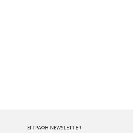
ΕΓΓΡΑΦΗ NEWSLETTER