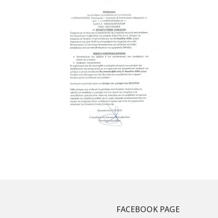
FACEBOOK PAGE