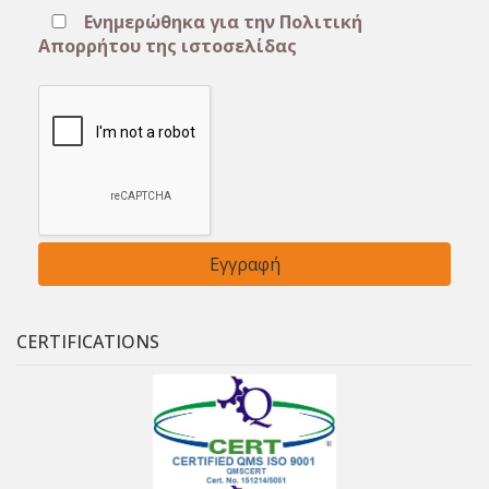
Ενημερώθηκα για την Πολιτική
Απορρήτου της ιστοσελίδας
CERTIFICATIONS