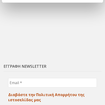
ΕΓΓΡΑΦΗ NEWSLETTER
Email
*
Διαβάστε την Πολιτική Απορρήτου της
ιστοσελίδας μας