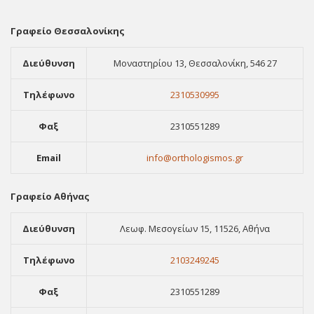
Γραφείο Θεσσαλονίκης
Διεύθυνση
Μοναστηρίου 13, Θεσσαλονίκη, 546 27
Τηλέφωνο
2310530995
Φαξ
2310551289
Email
info@orthologismos.gr
Γραφείο Αθήνας
Διεύθυνση
Λεωφ. Μεσογείων 15, 11526, Αθήνα
Τηλέφωνο
2103249245
Φαξ
2310551289