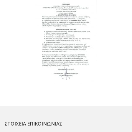
ΣΤΟΙΧΕΙΑ ΕΠΙΚΟΙΝΩΝΙΑΣ