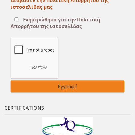
Διαβάστε την Πολιτική Απορρήτου της
ιστοσελίδας μας
Ενημερώθηκα για την Πολιτική
Απορρήτου της ιστοσελίδας
CERTIFICATIONS