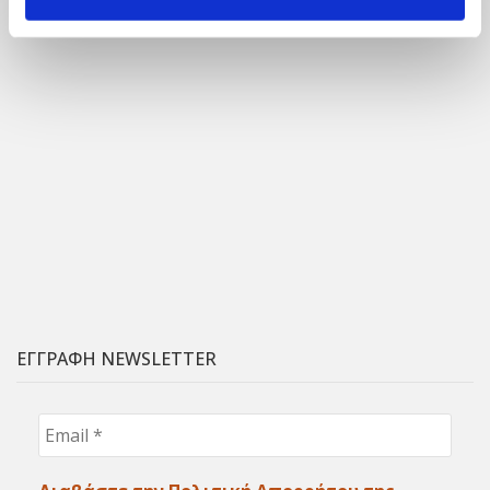
ΕΓΓΡΑΦΗ NEWSLETTER
Email
*