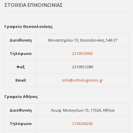
ΣΤΟΙΧΕΙΑ ΕΠΙΚΟΙΝΩΝΙΑΣ
Γραφείο Θεσσαλονίκης
Διεύθυνση
Μοναστηρίου 13, Θεσσαλονίκη, 546 27
Τηλέφωνο
2310530995
Φαξ
2310551289
Email
info@orthologismos.gr
Γραφείο Αθήνας
Διεύθυνση
Λεωφ. Μεσογείων 15, 11526, Αθήνα
Τηλέφωνο
2103249245