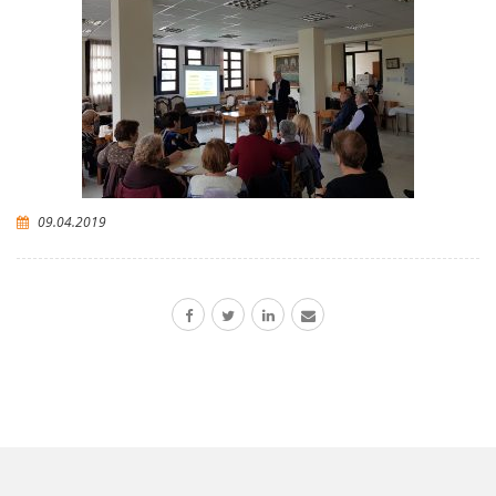
09.04.2019