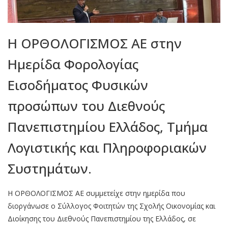
Η ΟΡΘΟΛΟΓΙΣΜΟΣ ΑΕ στην
Ημερίδα Φορολογίας
Εισοδήματος Φυσικών
προσώπων του Διεθνούς
Πανεπιστημίου Ελλάδος, Τμήμα
Λογιστικής και Πληροφοριακών
Συστημάτων.
Η ΟΡΘΟΛΟΓΙΣΜΟΣ ΑΕ συμμετείχε στην ημερίδα που
διοργάνωσε ο Σύλλογος Φοιτητών της Σχολής Οικονομίας και
Διοίκησης του Διεθνούς Πανεπιστημίου της Ελλάδος, σε