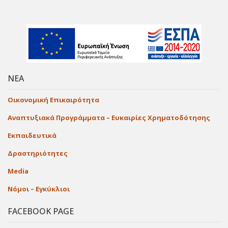
ΝΕΑ
Οικονομική Επικαιρότητα
Αναπτυξιακά Προγράμματα – Ευκαιρίες Χρηματοδότησης
Εκπαιδευτικά
Δραστηριότητες
Media
Νόμοι – Εγκύκλιοι
FACEBOOK PAGE