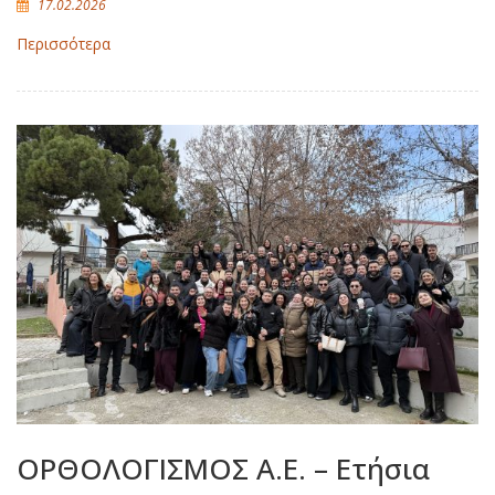
17.02.2026
Περισσότερα
ΟΡΘΟΛΟΓΙΣΜΟΣ Α.Ε. – Ετήσια