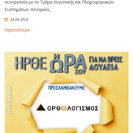
συνεργασία με το Τμήμα Λογιστικής και Πληροφοριακών
Συστημάτων. Κεντρικός
28.04.2026
Περισσότερα