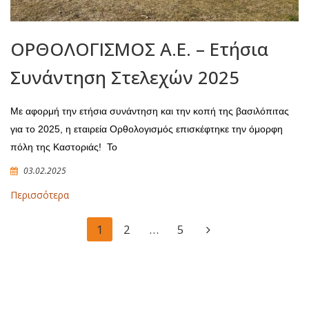
ΟΡΘΟΛΟΓΙΣΜΟΣ Α.Ε. – Ετήσια
Συνάντηση Στελεχών 2025
Με αφορμή την ετήσια συνάντηση και την κοπή της βασιλόπιτας
για το 2025, η εταιρεία Ορθολογισμός επισκέφτηκε την όμορφη
πόλη της Καστοριάς!
Το
03.02.2025
Περισσότερα
1
2
…
5