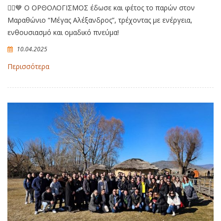
🏃‍♀️💙 Ο ΟΡΘΟΛΟΓΙΣΜΟΣ έδωσε και φέτος το παρών στον
Μαραθώνιο “Μέγας Αλέξανδρος”, τρέχοντας με ενέργεια,
ενθουσιασμό και ομαδικό πνεύμα!
10.04.2025
Περισσότερα