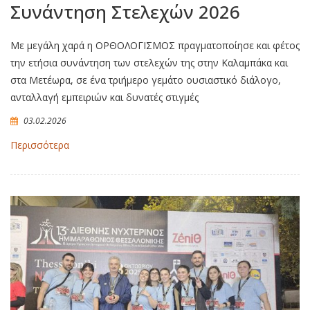
Συνάντηση Στελεχών 2026
Με μεγάλη χαρά η ΟΡΘΟΛΟΓΙΣΜΟΣ πραγματοποίησε και φέτος
την ετήσια συνάντηση των στελεχών της στην Καλαμπάκα και
στα Μετέωρα, σε ένα τριήμερο γεμάτο ουσιαστικό διάλογο,
ανταλλαγή εμπειριών και δυνατές στιγμές
03.02.2026
Περισσότερα