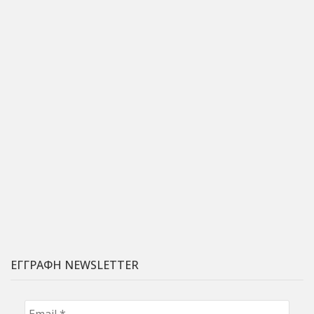
ΕΓΓΡΑΦΗ NEWSLETTER
Email