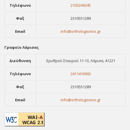
Τηλέφωνο
2103249245
Φαξ
2310551289
Email
info@orthologismos.gr
Γραφείο Λάρισας
Διεύθυνση
Ερυθρού Σταυρού 11-13, Λάρισα, 41221
Τηλέφωνο
2411416903
Φαξ
2310551289
Email
info@orthologismos.gr