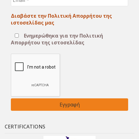
*
Διαβάστε την Πολιτική Απορρήτου της
ιστοσελίδας μας
Ενημερώθηκα για την Πολιτική
Απορρήτου της ιστοσελίδας
CERTIFICATIONS