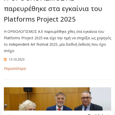
παρευρέθηκε στα εγκαίνια του
Platforms Project 2025
Η ΟΡΘΟΛΟΓΙΣΜΟΣ Α.Ε παρευρέθηκε χθες στα εγκαίνια του
Platforms Project 2025 και είχε την τιμή να στηρίξει ως χορηγός
το Independent Art festival 2025, μία διεθνή έκθεση που έχει
στόχο
13.10.2025
Περισσότερα