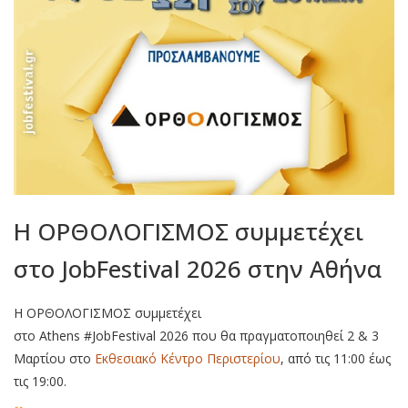
Η ΟΡΘΟΛΟΓΙΣΜΟΣ συμμετέχει
στο JobFestival 2026 στην Αθήνα
Η ΟΡΘΟΛΟΓΙΣΜΟΣ συμμετέχει
στο Athens #
Job
Festival 2026 που θα πραγματοποιηθεί 2 & 3
Μαρτίου στο
Εκθεσιακό Κέντρο Περιστερίου
, από τις 11:00 έως
τις 19:00.