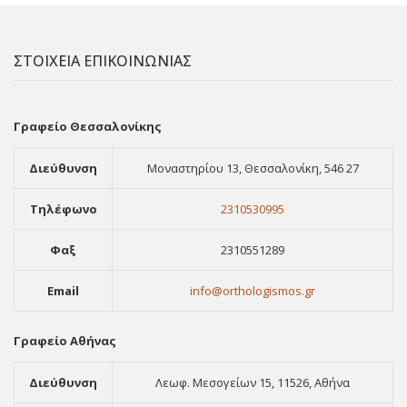
ΣΤΟΙΧΕΙΑ ΕΠΙΚΟΙΝΩΝΙΑΣ
Γραφείο Θεσσαλονίκης
Διεύθυνση
Μοναστηρίου 13, Θεσσαλονίκη, 546 27
Τηλέφωνο
2310530995
Φαξ
2310551289
Email
info@orthologismos.gr
Γραφείο Αθήνας
Διεύθυνση
Λεωφ. Μεσογείων 15, 11526, Αθήνα