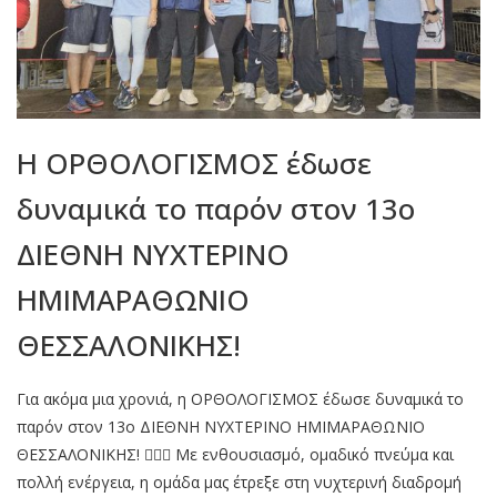
Η ΟΡΘΟΛΟΓΙΣΜΟΣ έδωσε
δυναμικά το παρόν στον 13ο
ΔΙΕΘΝΗ ΝΥΧΤΕΡΙΝΟ
ΗΜΙΜΑΡΑΘΩΝΙΟ
ΘΕΣΣΑΛΟΝΙΚΗΣ!
Για ακόμα μια χρονιά, η ΟΡΘΟΛΟΓΙΣΜΟΣ έδωσε δυναμικά το
παρόν στον 13ο ΔΙΕΘΝΗ ΝΥΧΤΕΡΙΝΟ ΗΜΙΜΑΡΑΘΩΝΙΟ
ΘΕΣΣΑΛΟΝΙΚΗΣ! 🏃‍♂️✨ Με ενθουσιασμό, ομαδικό πνεύμα και
πολλή ενέργεια, η ομάδα μας έτρεξε στη νυχτερινή διαδρομή