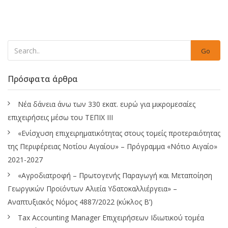
Go
Πρόσφατα άρθρα
Νέα δάνεια άνω των 330 εκατ. ευρώ για μικρομεσαίες
επιχειρήσεις μέσω του ΤΕΠΙΧ ΙΙΙ
«Ενίσχυση επιχειρηματικότητας στους τομείς προτεραιότητας
της Περιφέρειας Νοτίου Αιγαίου» – Πρόγραμμα «Νότιο Αιγαίο»
2021-2027
«Αγροδιατροφή – Πρωτογενής Παραγωγή και Μεταποίηση
Γεωργικών Προϊόντων Αλιεία Υδατοκαλλιέργεια» –
Αναπτυξιακός Νόμος 4887/2022 (κύκλος Β’)
Tax Accounting Manager Επιχειρήσεων Ιδιωτικού τομέα