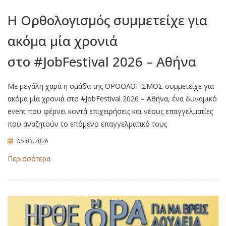
Η Ορθολογισμός συμμετείχε για
ακόμα μία χρονιά
στο #JobFestival 2026 – Αθήνα
Με μεγάλη χαρά η ομάδα της ΟΡΘΟΛΟΓΙΣΜΟΣ συμμετείχε για
ακόμα μία χρονιά στο #JobFestival 2026 – Αθήνα, ένα δυναμικό
event που φέρνει κοντά επιχειρήσεις και νέους επαγγελματίες
που αναζητούν το επόμενο επαγγελματικό τους
05.03.2026
Περισσότερα