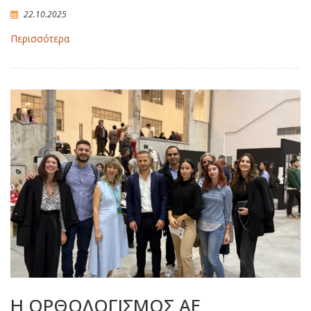
22.10.2025
Περισσότερα
Η ΟΡΘΟΛΟΓΙΣΜΟΣ ΑΕ