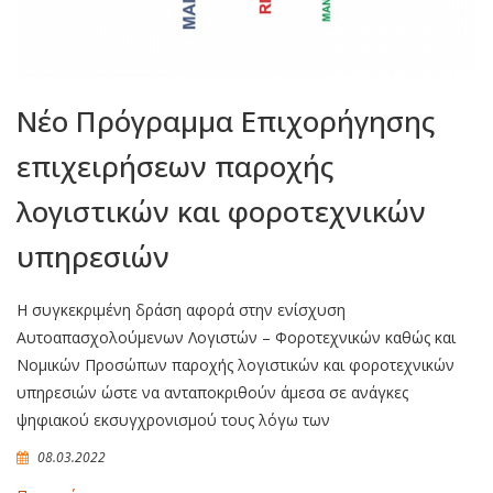
Νέο Πρόγραμμα Επιχορήγησης
επιχειρήσεων παροχής
λογιστικών και φοροτεχνικών
υπηρεσιών
Η συγκεκριμένη δράση αφορά στην ενίσχυση
Αυτοαπασχολούμενων Λογιστών – Φοροτεχνικών καθώς και
Νομικών Προσώπων παροχής λογιστικών και φοροτεχνικών
υπηρεσιών ώστε να ανταποκριθούν άμεσα σε ανάγκες
ψηφιακού εκσυγχρονισμού τους λόγω των
08.03.2022