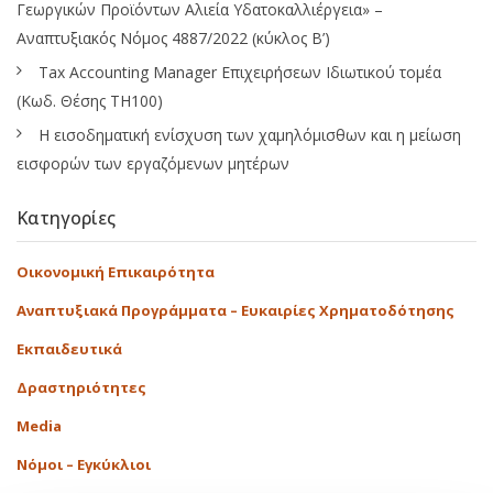
Γεωργικών Προϊόντων Αλιεία Υδατοκαλλιέργεια» –
Αναπτυξιακός Νόμος 4887/2022 (κύκλος Β’)
Tax Accounting Manager Επιχειρήσεων Ιδιωτικού τομέα
(Κωδ. Θέσης ΤΗ100)
Η εισοδηματική ενίσχυση των χαμηλόμισθων και η μείωση
εισφορών των εργαζόμενων μητέρων
Κατηγορίες
Οικονομική Επικαιρότητα
Αναπτυξιακά Προγράμματα – Ευκαιρίες Χρηματοδότησης
Εκπαιδευτικά
Δραστηριότητες
Media
Νόμοι – Εγκύκλιοι