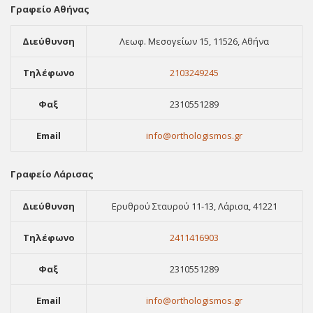
Γραφείο Αθήνας
Διεύθυνση
Λεωφ. Μεσογείων 15, 11526, Αθήνα
Τηλέφωνο
2103249245
Φαξ
2310551289
Email
info@orthologismos.gr
Γραφείο Λάρισας
Διεύθυνση
Ερυθρού Σταυρού 11-13, Λάρισα, 41221
Τηλέφωνο
2411416903
Φαξ
2310551289
Email
info@orthologismos.gr