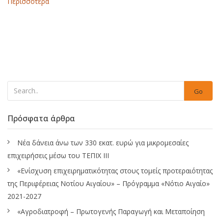
Περισσότερα
Go
Πρόσφατα άρθρα
Νέα δάνεια άνω των 330 εκατ. ευρώ για μικρομεσαίες
επιχειρήσεις μέσω του ΤΕΠΙΧ ΙΙΙ
«Ενίσχυση επιχειρηματικότητας στους τομείς προτεραιότητας
της Περιφέρειας Νοτίου Αιγαίου» – Πρόγραμμα «Νότιο Αιγαίο»
2021-2027
«Αγροδιατροφή – Πρωτογενής Παραγωγή και Μεταποίηση