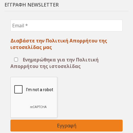
ΕΓΓΡΑΦΗ NEWSLETTER
Email
*
Διαβάστε την Πολιτική Απορρήτου της
ιστοσελίδας μας
Ενημερώθηκα για την Πολιτική
Απορρήτου της ιστοσελίδας