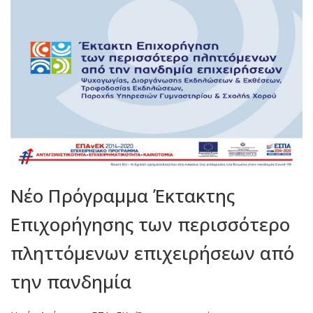
Νέο Πρόγραμμα Έκτακτης
Eπιχορήγησης των περισσότερο
πληττόμενων επιχειρήσεων από
την πανδημία