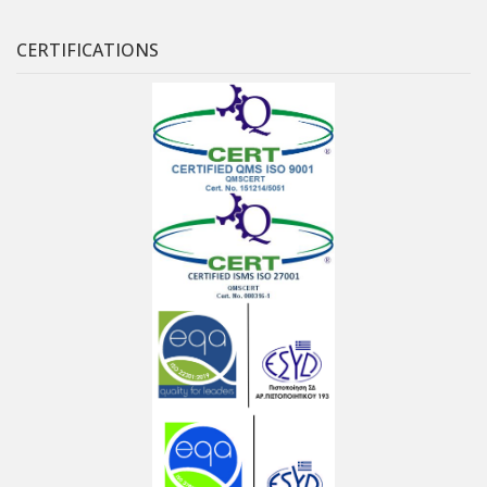
CERTIFICATIONS