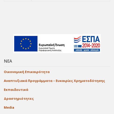
ΝΕΑ
Οικονομική Επικαιρότητα
Αναπτυξιακά Προγράμματα – Ευκαιρίες Χρηματοδότησης
Εκπαιδευτικά
Δραστηριότητες
Media