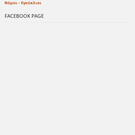
Νόμοι – Εγκύκλιοι
FACEBOOK PAGE