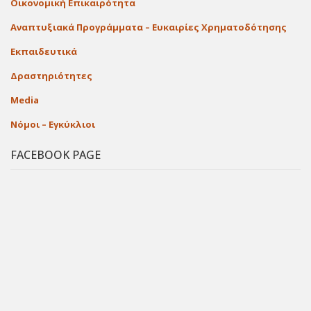
Οικονομική Επικαιρότητα
Αναπτυξιακά Προγράμματα – Ευκαιρίες Χρηματοδότησης
Εκπαιδευτικά
Δραστηριότητες
Media
Νόμοι – Εγκύκλιοι
FACEBOOK PAGE