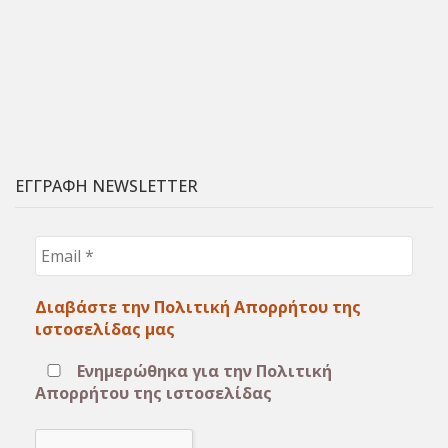
ΕΓΓΡΑΦΗ NEWSLETTER
Email
*
Διαβάστε την Πολιτική Απορρήτου της
ιστοσελίδας μας
Ενημερώθηκα για την Πολιτική
Απορρήτου της ιστοσελίδας