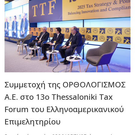
Συμμετοχή της ΟΡΘΟΛΟΓΙΣΜΟΣ
Α.Ε. στο 13ο Thessaloniki Tax
Forum του Ελληνοαμερικανικού
Επιμελητηρίου