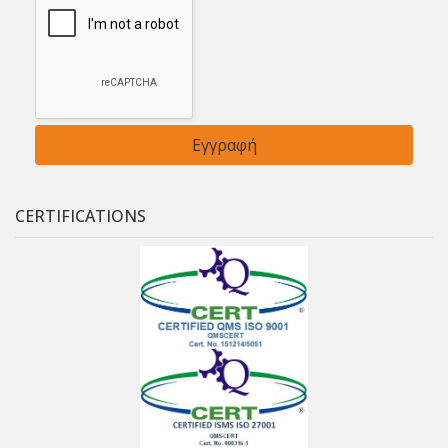
CERTIFICATIONS