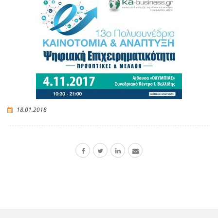
18.01.2018