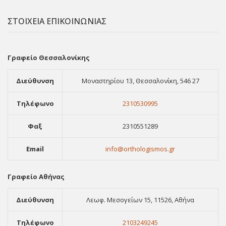
ΣΤΟΙΧΕΙΑ ΕΠΙΚΟΙΝΩΝΙΑΣ
Γραφείο Θεσσαλονίκης
Διεύθυνση
Μοναστηρίου 13, Θεσσαλονίκη, 546 27
Τηλέφωνο
2310530995
Φαξ
2310551289
Email
info@orthologismos.gr
Γραφείο Αθήνας
Διεύθυνση
Λεωφ. Μεσογείων 15, 11526, Αθήνα
Τηλέφωνο
2103249245