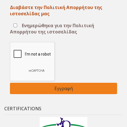
Διαβάστε την Πολιτική Απορρήτου της
ιστοσελίδας μας
Ενημερώθηκα για την Πολιτική
Απορρήτου της ιστοσελίδας
CERTIFICATIONS