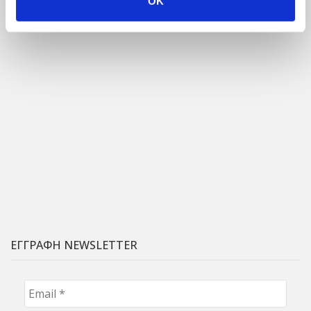
OK
ΕΓΓΡΑΦΗ NEWSLETTER
Email
*