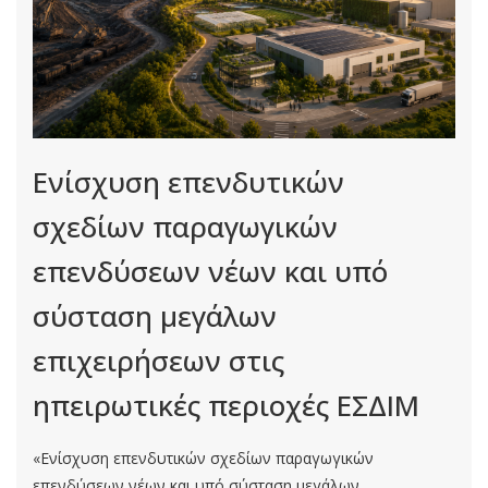
Ενίσχυση επενδυτικών
σχεδίων παραγωγικών
επενδύσεων νέων και υπό
σύσταση μεγάλων
επιχειρήσεων στις
ηπειρωτικές περιοχές ΕΣΔΙΜ
«Ενίσχυση επενδυτικών σχεδίων παραγωγικών
επενδύσεων νέων και υπό σύσταση μεγάλων