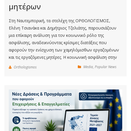
μητέρων
Στη Ναυτεμπορική, τα στελέχη της ΟΡΘΟΛΟΓΙΣΜΟΣ,
Ελένη Τσιανάκα και Δημήτριος Τζελιάτης, παρουσιάζουν
μια επίκαιρη ανάλυση για τον κοινωνικό ρόλο της
ασφάλισης, αναδεικνύοντας κρίσιμες διατάξεις που
αφορούν την ενίσχυση των χαμηλόμισθων εργαζομένων
και τις εργαζόμενες μητέρες.
Η κοινωνική ασφάλιση στην
Media
,
Popular News
Orthologismos