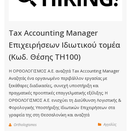
Tax Accounting Manager
Επιχειρήσεων Ιδιωτικού τομέα
(Κωδ. Θέσης ΤΗ100)
Η ΟΡΘΟΛΟΓΙΣΜΟΣ Α.Ε. αναζητά Tax Accounting Manager
Αναζητάς ένα οργανωμένο περιβάλλον εργασίας με
ξεκάθαρες διαδικασίες, συνεχή υποστήριξη και
πραγματικές προοπτικές επαγγελματικής εξέλιξης; Η
ΟΡΘΟΛΟΓΙΣΜΟΣ Α.Ε. ενισχύει τη Διεύθυνση Λογιστικής &
Φορολογικής Υποστήριξης Ιδιωτικών Επιχειρήσεων στα
γραφεία της στη Θεσσαλονίκη και αναζητά
Αγγελίες
Orthologismos