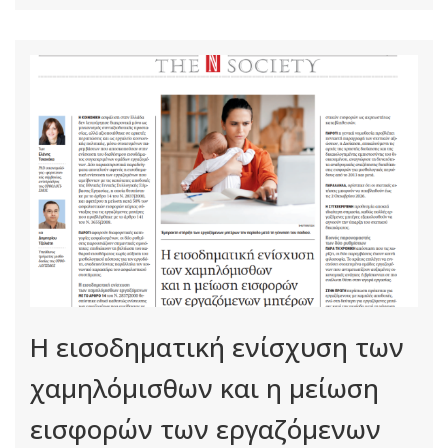
Η εισοδηματική ενίσχυση των
χαμηλόμισθων και η μείωση
εισφορών των εργαζόμενων