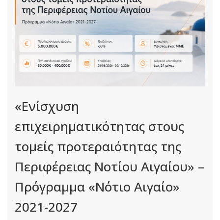
«Ενίσχυση
επιχειρηματικότητας στους
τομείς προτεραιότητας της
Περιφέρειας Νοτίου Αιγαίου» –
Πρόγραμμα «Νότιο Αιγαίο»
2021-2027