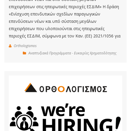
επιχειρήσεων στις ηπειρωτικές περιοχές ΕΣΔΙΜ» Η δράση
«Ενίσχυση επενδυτικών σχεδίων παραγωγικών
επενδύσεων νέων και υπό σύσταση μεγάλων
επιχειρήσεων που υλοποιούνται στις ηπειρωτικές
περιοχές ΕΣΔΙΜ, σύμφωνα με τον Καν. (ΕΕ) 2021/1056 για
Orthologismos
Αναπτυξιακά Προγράμματα - Ευκαιρίες Χρηματοδότησης