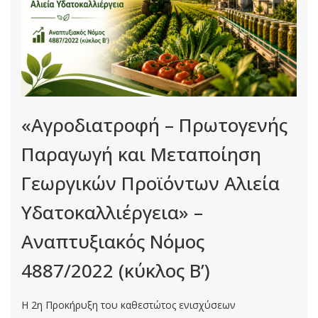
«Αγροδιατροφή – Πρωτογενής
Παραγωγή και Μεταποίηση
Γεωργικών Προϊόντων Αλιεία
Υδατοκαλλιέργεια» –
Αναπτυξιακός Νόμος
4887/2022 (κύκλος Β’)
Η 2η Προκήρυξη του καθεστώτος ενισχύσεων