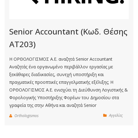
Senior Accountant (Κωδ. Θέσης
ΑΤ203)
Η ΟΡΘΟΛΟΓΙΣΜΟΣ Α.Ε. αναζητά Senior Accountant
Αναζητάς ένα οργανωμένο περιβάλλον εργασίας με
ξεκάθαρες διαδικασίες, συνεχή υποστήριξη και
πραγματικές προοπτικές επαγγελματικής εξέλιξης; Η
ΟΡΘΟΛΟΓΙΣΜΟΣ Α.Ε. ενισχύει τη Διεύθυνση Λογιστικής &
Φορολογικής Υποστήριξης Φορέων του Δημοσίου στα
γραφεία της στην Αθήνα και αναζητά Senior
Αγγελίες
Orthologismos