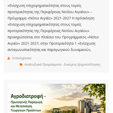
«Ενίσχυση επιχειρηματικότητας στους τομείς
προτεραιότητας της Περιφέρειας Νοτίου Αιγαίου» –
Πρόγραμμα «Νότιο Αιγαίο» 2021-2027 Η πρόσκληση
«Ενίσχυση επιχειρηματικότητας στους τομείς
προτεραιότητας της Περιφέρειας Νοτίου Αιγαίου»
προκηρύσσεται στο πλαίσιο του Προγράμματος «Νότιο
Αιγαίο» 2021-2027, στην Προτεραιότητα 1 «Ενίσχυση
ανταγωνιστικότητας και παραγωγικού δυναμικού»,
Orthologismos
Αναπτυξιακά Προγράμματα - Ευκαιρίες Χρηματοδότησης