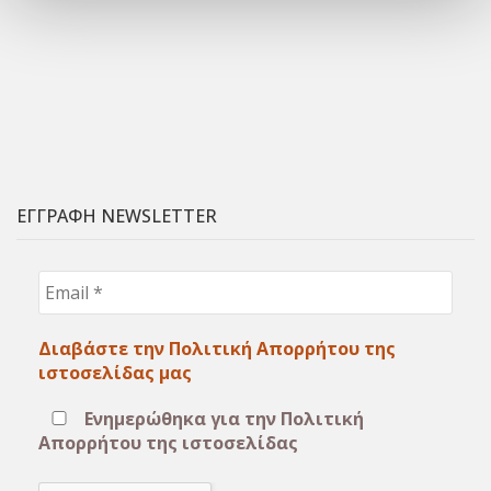
ΕΓΓΡΑΦΗ NEWSLETTER
Email
*
Διαβάστε την Πολιτική Απορρήτου της
ιστοσελίδας μας
Ενημερώθηκα για την Πολιτική
Απορρήτου της ιστοσελίδας