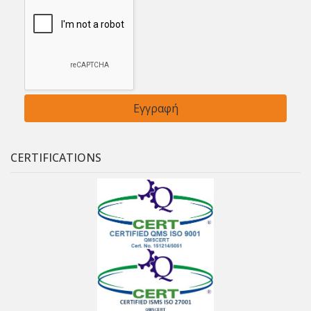
CERTIFICATIONS