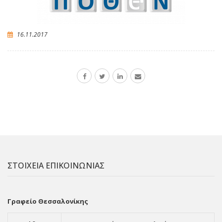
16.11.2017
ΣΤΟΙΧΕΙΑ ΕΠΙΚΟΙΝΩΝΙΑΣ
Γραφείο Θεσσαλονίκης