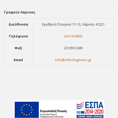
Γραφείο Λάρισας
Διεύθυνση
Ερυθρού Σταυρού 11-13, Λάρισα, 41221
Τηλέφωνο
2411416903
Φαξ
2310551289
Email
info@orthologismos.gr