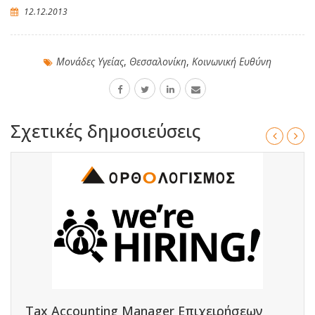
12.12.2013
Μονάδες Υγείας
,
Θεσσαλονίκη
,
Κοινωνική Ευθύνη
Σχετικές δημοσιεύσεις
Tax Accounting Manager Επιχειρήσεων