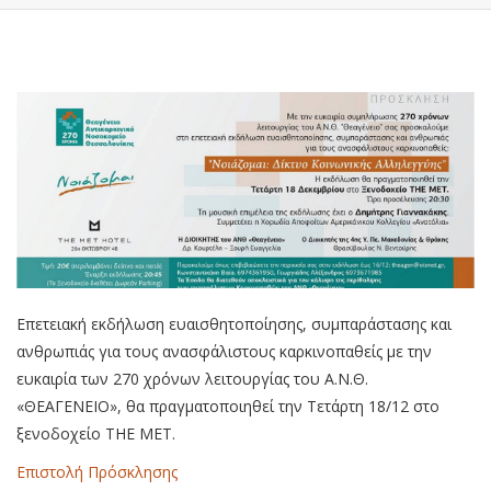
Επετειακή εκδήλωση ευαισθητοποίησης, συμπαράστασης και
ανθρωπιάς για τους ανασφάλιστους καρκινοπαθείς με την
ευκαιρία των 270 χρόνων λειτουργίας του Α.Ν.Θ.
«ΘΕΑΓΕΝΕΙΟ», θα πραγματοποιηθεί την Τετάρτη 18/12 στο
ξενοδοχείο THE MET.
Επιστολή Πρόσκλησης