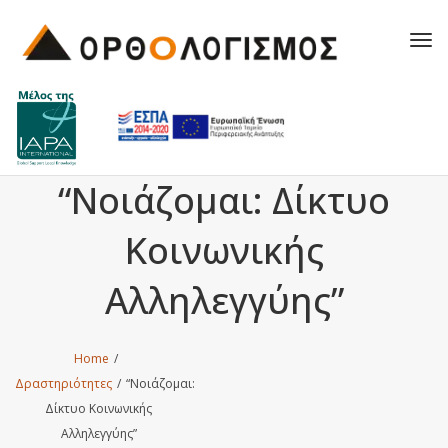
Tog
navi
“Νοιάζομαι: Δίκτυο
Κοινωνικής
Αλληλεγγύης”
Home
/
Δραστηριότητες
/
“Νοιάζομαι:
Δίκτυο Κοινωνικής
Αλληλεγγύης”