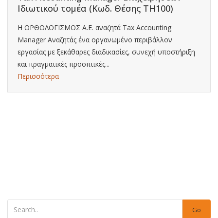
Ιδιωτικού τομέα (Κωδ. Θέσης ΤΗ100)
Η ΟΡΘΟΛΟΓΙΣΜΟΣ Α.Ε. αναζητά Tax Accounting
Manager Αναζητάς ένα οργανωμένο περιβάλλον
εργασίας με ξεκάθαρες διαδικασίες, συνεχή υποστήριξη
και πραγματικές προοπτικές...
Περισσότερα
Go