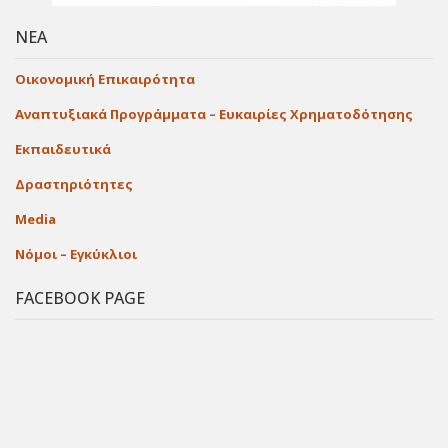
ΝΕΑ
Οικονομική Επικαιρότητα
Αναπτυξιακά Προγράμματα – Ευκαιρίες Χρηματοδότησης
Εκπαιδευτικά
Δραστηριότητες
Media
Νόμοι – Εγκύκλιοι
FACEBOOK PAGE