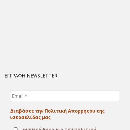
ΕΓΓΡΑΦΗ NEWSLETTER
Email
*
Διαβάστε την Πολιτική Απορρήτου της
ιστοσελίδας μας
Ενημερώθηκα για την Πολιτική