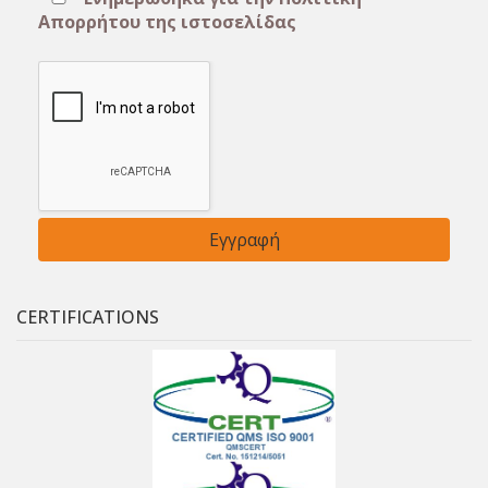
Απορρήτου της ιστοσελίδας
CERTIFICATIONS