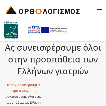
Tog
navi
Ας συνεισφέρουμε όλοι
στην προσπάθεια των
Ελλήνων γιατρών
Home
/
Δραστηριότητες
,
Popular News
/
Ας
συνεισφέρουμε όλοι στην
προσπάθεια των Ελλήνων