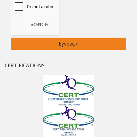
CERTIFICATIONS