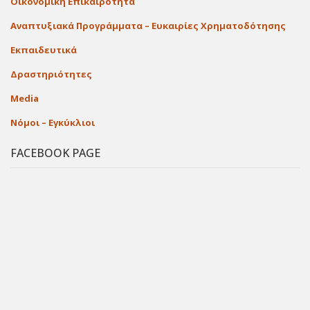
Οικονομική Επικαιρότητα
Αναπτυξιακά Προγράμματα – Ευκαιρίες Χρηματοδότησης
Εκπαιδευτικά
Δραστηριότητες
Media
Νόμοι – Εγκύκλιοι
FACEBOOK PAGE