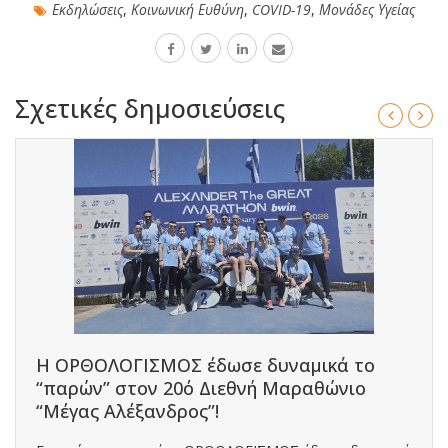
Εκδηλώσεις
,
Κοινωνική Ευθύνη
,
COVID-19
,
Μονάδες Υγείας
Σχετικές δημοσιεύσεις
Η ΟΡΘΟΛΟΓΙΣΜΟΣ έδωσε δυναμικά το
“παρών” στον 20ό Διεθνή Μαραθώνιο
“Μέγας Αλέξανδρος”!