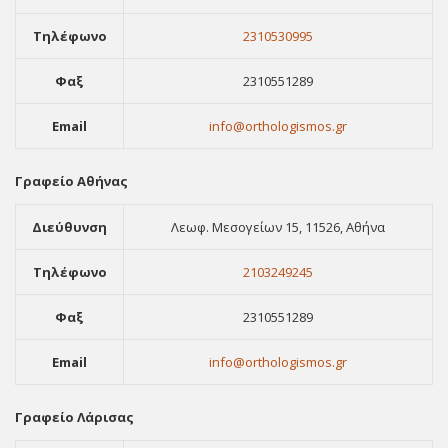
Τηλέφωνο
2310530995
Φαξ
2310551289
Email
info@orthologismos.gr
Γραφείο Αθήνας
Διεύθυνση
Λεωφ. Μεσογείων 15, 11526, Αθήνα
Τηλέφωνο
2103249245
Φαξ
2310551289
Email
info@orthologismos.gr
Γραφείο Λάρισας