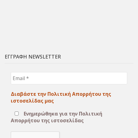
ΕΓΓΡΑΦΗ NEWSLETTER
Email
*
Διαβάστε την Πολιτική Απορρήτου της
ιστοσελίδας μας
Ενημερώθηκα για την Πολιτική
Απορρήτου της ιστοσελίδας