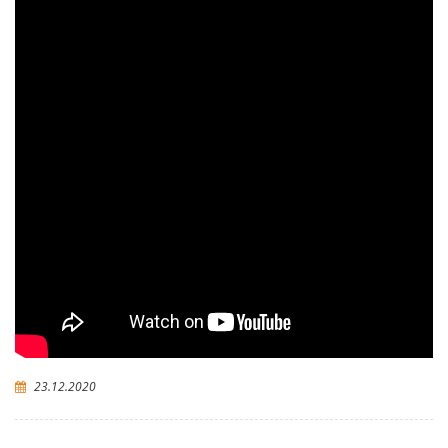
23.12.2020