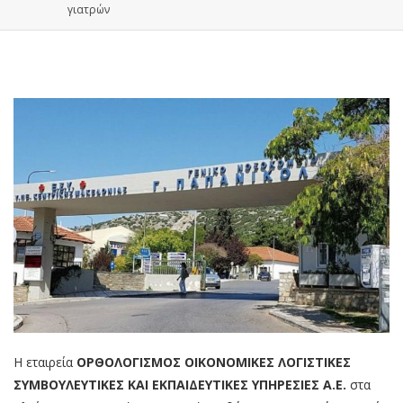
γιατρών
Η εταιρεία
ΟΡΘΟΛΟΓΙΣΜΟΣ ΟΙΚΟΝΟΜΙΚΕΣ ΛΟΓΙΣΤΙΚΕΣ
ΣΥΜΒΟΥΛΕΥΤΙΚΕΣ ΚΑΙ ΕΚΠΑΙΔΕΥΤΙΚΕΣ ΥΠΗΡΕΣΙΕΣ Α.Ε.
στα