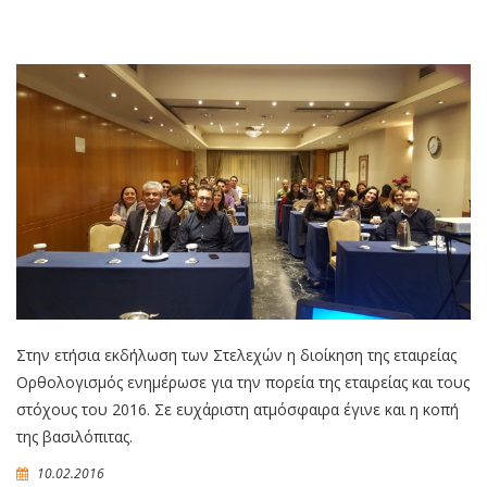
Στην ετήσια εκδήλωση των Στελεχών η διοίκηση της εταιρείας
Ορθολογισμός ενημέρωσε για την πορεία της εταιρείας και τους
στόχους του 2016. Σε ευχάριστη ατμόσφαιρα έγινε και η κοπή
της βασιλόπιτας.
10.02.2016