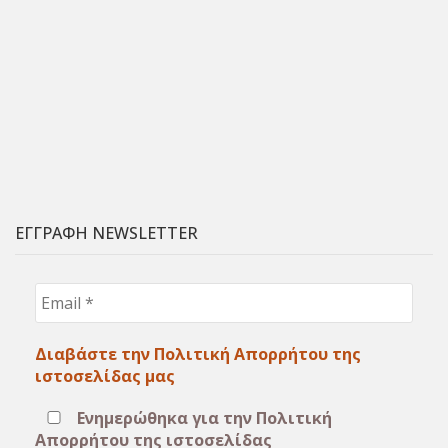
ΕΓΓΡΑΦΗ NEWSLETTER
Email
*
Διαβάστε την Πολιτική Απορρήτου της
ιστοσελίδας μας
Ενημερώθηκα για την Πολιτική
Απορρήτου της ιστοσελίδας