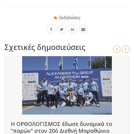
Εκδηλώσεις
Σχετικές δημοσιεύσεις
Η ΟΡΘΟΛΟΓΙΣΜΟΣ έδωσε δυναμικά το
“παρών” στον 20ό Διεθνή Μαραθώνιο