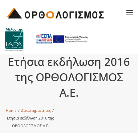
Tog
navi
Ετήσια εκδήλωση 2016
της ΟΡΘΟΛΟΓΙΣΜΟΣ
Α.Ε.
Home
/
Δραστηριότητες
/
Ετήσια εκδήλωση 2016 της
ΟΡΘΟΛΟΓΙΣΜΟΣ Α.Ε.