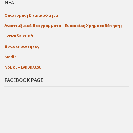
ΝΕΑ
Οικονομική Επικαιρότητα
Αναπτυξιακά Προγράμματα – Ευκαιρίες Χρηματοδότησης
Εκπαιδευτικά
Δραστηριότητες
Media
Νόμοι – Εγκύκλιοι
FACEBOOK PAGE