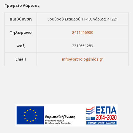
Γραφείο Λάρισας
Διεύθυνση
Ερυθρού Σταυρού 11-13, Λάρισα, 41221
Τηλέφωνο
2411416903
Φαξ
2310551289
Email
info@orthologismos.gr