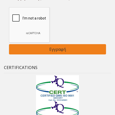
CERTIFICATIONS