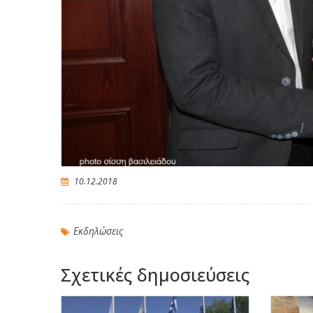
10.12.2018
Εκδηλώσεις
Σχετικές δημοσιεύσεις