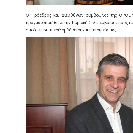
Ο Πρόεδρος και Διευθύνων σύμβουλος της ΟΡΘΟΛ
πραγματοποιήθηκε την Κυριακή 2 Δεκεμβρίου, προς 
οποίους συμπεριλαμβάνεται και η εταιρεία μας.