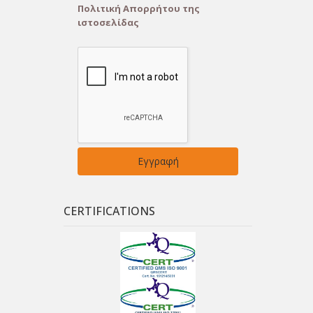
Πολιτική Απορρήτου της
ιστοσελίδας
CERTIFICATIONS