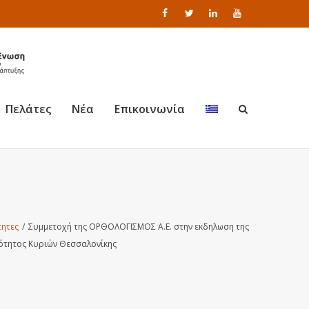
Πελάτες
Νέα
Επικοινωνία
ητες
/
Συμμετοχή της ΟΡΘΟΛΟΓΙΣΜΟΣ Α.Ε. στην εκδηλωση της
τητος Κυριών Θεσσαλονίκης