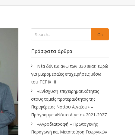
Go
Πρόσφατα άρθρα
Νέα δάνεια άνω των 330 εκατ. ευρώ
για μικρομεσαίες επιχειρήσεις μέσω
του ΤΕΠΙΧ ΙΙΙ
«Ενίσχυση επιχειρηματικότητας
στους τομείς προτεραιότητας της
Περιφέρειας Νοτίου Αιγαίου» –
Πρόγραμμα «Νότιο Αιγαίο» 2021-2027
«Αγροδιατροφή – Πρωτογενής
Παραγωγή και Μεταποίηση Γεωργικών