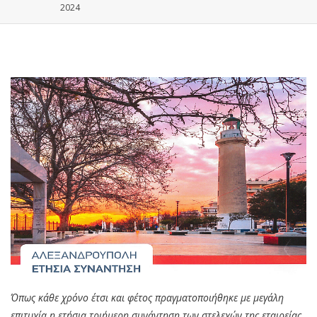
2024
Όπως κάθε χρόνο έτσι και φέτος πραγματοποιήθηκε με μεγάλη
επιτυχία η ετήσια τριήμερη συνάντηση των στελεχών της εταιρείας,