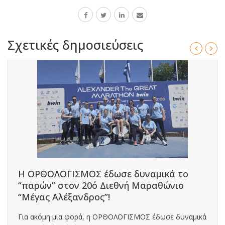
Σχετικές δημοσιεύσεις
Η ΟΡΘΟΛΟΓΙΣΜΟΣ έδωσε δυναμικά το
“παρών” στον 20ό Διεθνή Μαραθώνιο
“Μέγας Αλέξανδρος”!
Για ακόμη μια φορά, η ΟΡΘΟΛΟΓΙΣΜΟΣ έδωσε δυναμικά