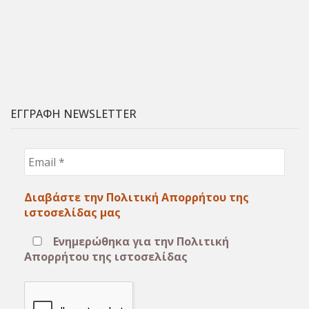
ΕΓΓΡΑΦΗ NEWSLETTER
Email
*
Διαβάστε την Πολιτική Απορρήτου της
ιστοσελίδας μας
Ενημερώθηκα για την Πολιτική
Απορρήτου της ιστοσελίδας