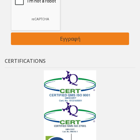
CERTIFICATIONS