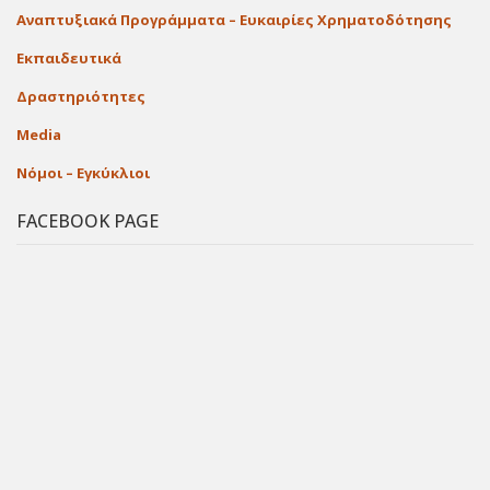
Αναπτυξιακά Προγράμματα – Ευκαιρίες Χρηματοδότησης
Εκπαιδευτικά
Δραστηριότητες
Media
Νόμοι – Εγκύκλιοι
FACEBOOK PAGE