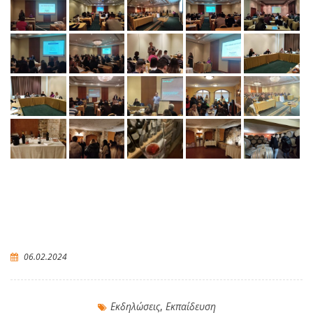
06.02.2024
Εκδηλώσεις
,
Εκπαίδευση