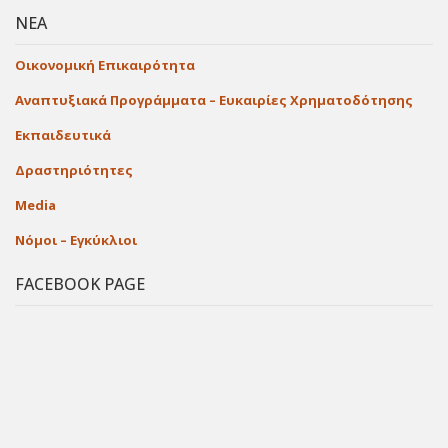
ΝΕΑ
Οικονομική Επικαιρότητα
Αναπτυξιακά Προγράμματα – Ευκαιρίες Χρηματοδότησης
Εκπαιδευτικά
Δραστηριότητες
Media
Νόμοι – Εγκύκλιοι
FACEBOOK PAGE