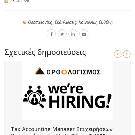
26.04.2024
Θεσσαλονίκη
,
Εκδηλώσεις
,
Κοινωνική Ευθύνη
Σχετικές δημοσιεύσεις
Tax Accounting Manager Επιχειρήσεων