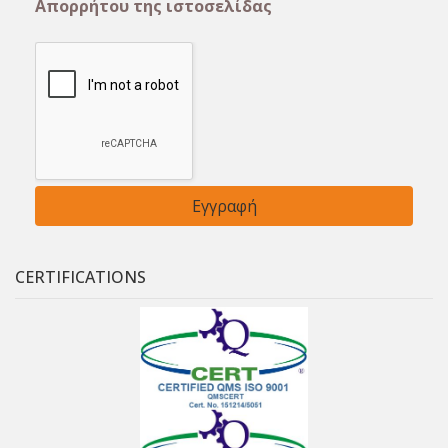
Απορρήτου της ιστοσελίδας
CERTIFICATIONS