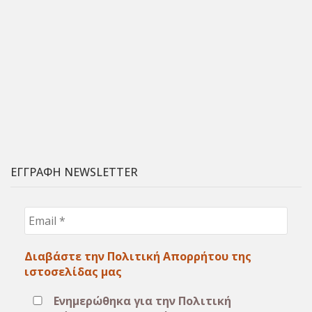
ΕΓΓΡΑΦΗ NEWSLETTER
Email
*
Διαβάστε την Πολιτική Απορρήτου της
ιστοσελίδας μας
Ενημερώθηκα για την Πολιτική