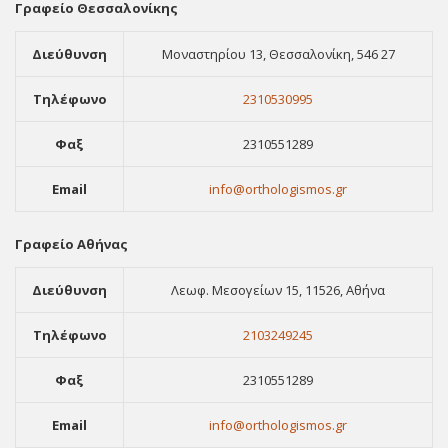
Γραφείο Θεσσαλονίκης
Διεύθυνση
Μοναστηρίου 13, Θεσσαλονίκη, 546 27
Τηλέφωνο
2310530995
Φαξ
2310551289
Email
info@orthologismos.gr
Γραφείο Αθήνας
Διεύθυνση
Λεωφ. Μεσογείων 15, 11526, Αθήνα
Τηλέφωνο
2103249245
Φαξ
2310551289
Email
info@orthologismos.gr