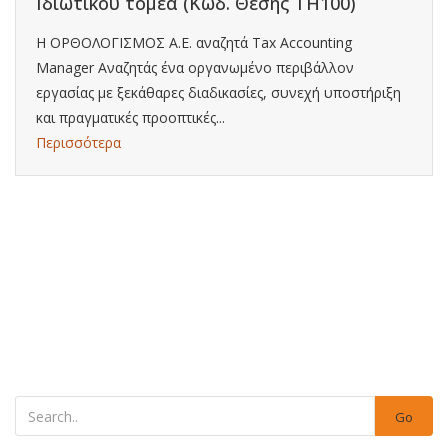
Ιδιωτικού τομέα (Κωδ. Θέσης ΤΗ100)
Η ΟΡΘΟΛΟΓΙΣΜΟΣ Α.Ε. αναζητά Tax Accounting
Manager Αναζητάς ένα οργανωμένο περιβάλλον
εργασίας με ξεκάθαρες διαδικασίες, συνεχή υποστήριξη
και πραγματικές προοπτικές...
Περισσότερα
Go