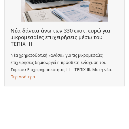
Νέα δάνεια άνω των 330 εκατ. ευρώ για
μικρομεσαίες επιχειρήσεις μέσω του
ΤΕΠΙΧ ΙΙΙ
Νέα χρηματοδοτική «ανάσα» για τις μικρομεσαίες
επιχειρήσεις δημιουργεί η πρόσθετη ενίσχυση του
Ταμείου Επιχειρηματικότητας ΙΙΙ – ΤΕΠΙΧ ΙΙΙ. Με τη νέα...
Περισσότερα