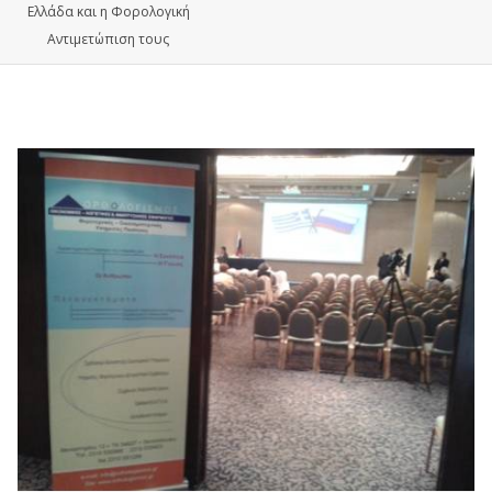
Ελλάδα και η Φορολογική
Αντιμετώπιση τους