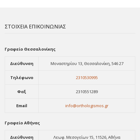
ΣΤΟΙΧΕΙΑ ΕΠΙΚΟΙΝΩΝΙΑΣ
Γραφείο Θεσσαλονίκης
Διεύθυνση
Μοναστηρίου 13, Θεσσαλονίκη, 546 27
Τηλέφωνο
2310530995
Φαξ
2310551289
Email
info@orthologismos.gr
Γραφείο Αθήνας
Διεύθυνση
Λεωφ. Μεσογείων 15, 11526, Αθήνα