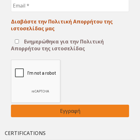
Email
*
Διαβάστε την Πολιτική Απορρήτου της
ιστοσελίδας μας
Ενημερώθηκα για την Πολιτική
Απορρήτου της ιστοσελίδας
CERTIFICATIONS