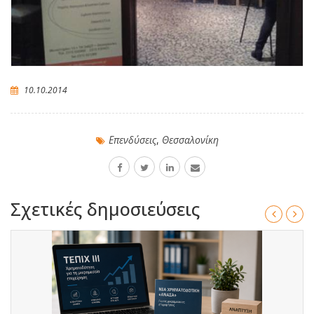
10.10.2014
Επενδύσεις
,
Θεσσαλονίκη
Σχετικές δημοσιεύσεις