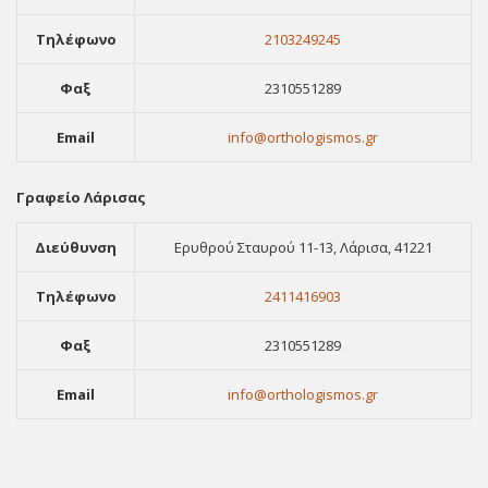
Τηλέφωνο
2103249245
Φαξ
2310551289
Email
info@orthologismos.gr
Γραφείο Λάρισας
Διεύθυνση
Ερυθρού Σταυρού 11-13, Λάρισα, 41221
Τηλέφωνο
2411416903
Φαξ
2310551289
Email
info@orthologismos.gr