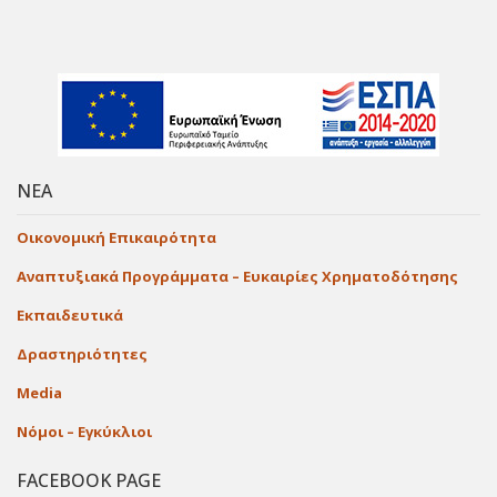
ΝΕΑ
Οικονομική Επικαιρότητα
Αναπτυξιακά Προγράμματα – Ευκαιρίες Χρηματοδότησης
Εκπαιδευτικά
Δραστηριότητες
Media
Νόμοι – Εγκύκλιοι
FACEBOOK PAGE