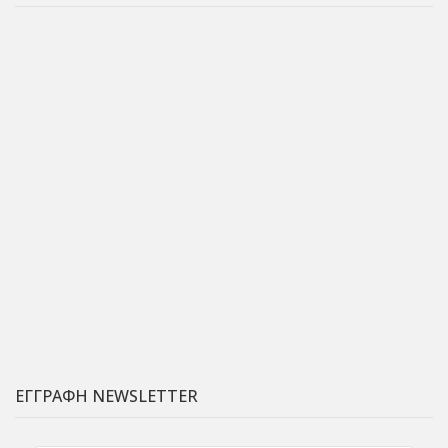
ΕΓΓΡΑΦΗ NEWSLETTER