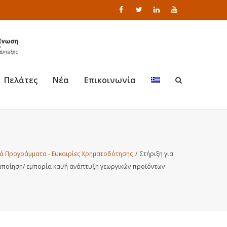
Πελάτες
Νέα
Επικοινωνία
ά Προγράμματα - Ευκαιρίες Χρηματοδότησης
/
Στήριξη για
αποίηση/ εμπορία και/ή ανάπτυξη γεωργικών προϊόντων