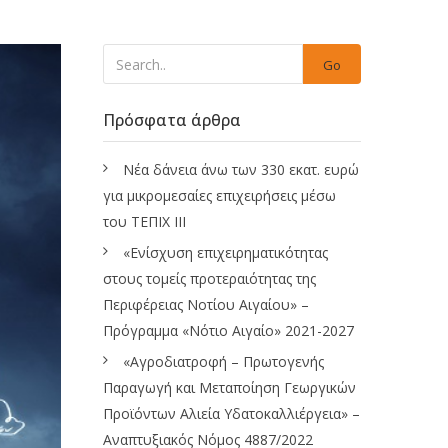
Go
Πρόσφατα άρθρα
Νέα δάνεια άνω των 330 εκατ. ευρώ
για μικρομεσαίες επιχειρήσεις μέσω
του ΤΕΠΙΧ ΙΙΙ
«Ενίσχυση επιχειρηματικότητας
στους τομείς προτεραιότητας της
Περιφέρειας Νοτίου Αιγαίου» –
Πρόγραμμα «Νότιο Αιγαίο» 2021-2027
«Αγροδιατροφή – Πρωτογενής
Παραγωγή και Μεταποίηση Γεωργικών
Προϊόντων Αλιεία Υδατοκαλλιέργεια» –
Αναπτυξιακός Νόμος 4887/2022