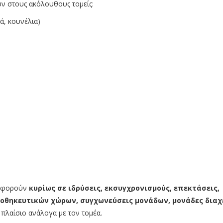
υν στους ακόλουθους τομείς:
ά, κουνέλια)
 αφορούν
κυρίως σε ιδρύσεις, εκσυγχρονισμούς, επεκτάσεις,
οθηκευτικών χώρων, συγχωνεύσεις μονάδων, μονάδες διαχ
πλαίσιο ανάλογα με τον τομέα.