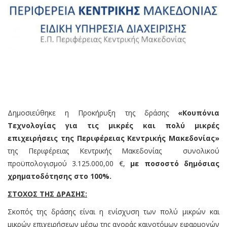
Δημοσιεύθηκε η Προκήρυξη της δράσης
«
Κουπόνια
Τεχνολογίας για τις μικρές και πολύ μικρές
επιχειρήσεις της Περιφέρειας Κεντρικής Μακεδονίας
»
της Περιφέρειας Κεντρικής Μακεδονίας συνολικού
προϋπολογισμού 3.125.000,00 €,
με ποσοστό δημόσιας
χρηματοδότησης στο 100%.
ΣΤΟΧΟΣ ΤΗΣ ΔΡΑΣΗΣ:
Σκοπός της δράσης είναι η ενίσχυση των πολύ μικρών και
μικρών επιχειρήσεων μέσω της αγοράς καινοτόμων εφαρμογών