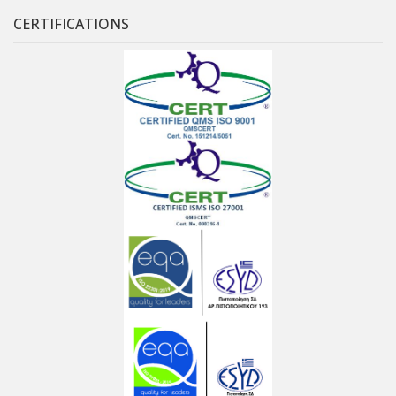
CERTIFICATIONS