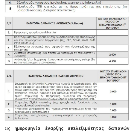
Ως
ημερομηνία έναρξης επιλεξιμότητας δαπανών