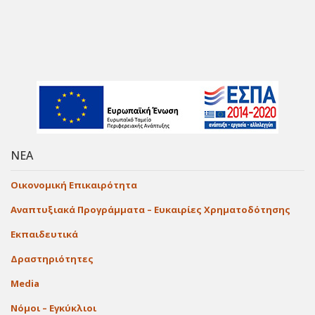
ΝΕΑ
Οικονομική Επικαιρότητα
Αναπτυξιακά Προγράμματα – Ευκαιρίες Χρηματοδότησης
Εκπαιδευτικά
Δραστηριότητες
Media
Νόμοι – Εγκύκλιοι