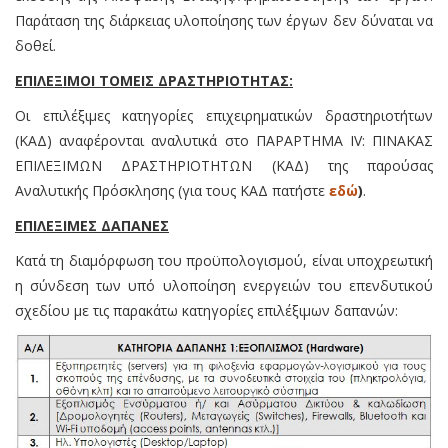
Παράταση της διάρκειας υλοποίησης των έργων δεν δύναται να
δοθεί.
ΕΠΙΛΕΞΙΜΟΙ ΤΟΜΕΙΣ ΔΡΑΣΤΗΡΙΟΤΗΤΑΣ:
Οι επιλέξιμες κατηγορίες επιχειρηματικών δραστηριοτήτων
(ΚΑΔ) αναφέρονται αναλυτικά στο ΠΑΡΑΡΤΗΜΑ IV: ΠΙΝΑΚΑΣ
ΕΠΙΛΕΞΙΜΩΝ ΔΡΑΣΤΗΡΙΟΤΗΤΩΝ (ΚΑΔ) της παρούσας
Αναλυτικής Πρόσκλησης (για τους ΚΑΔ πατήστε
εδώ
)
.
ΕΠΙΛΕΞΙΜΕΣ ΔΑΠΑΝΕΣ
Κατά τη διαμόρφωση του προϋπολογισμού, είναι υποχρεωτική
η σύνδεση των υπό υλοποίηση ενεργειών του επενδυτικού
σχεδίου με τις παρακάτω κατηγορίες επιλέξιμων δαπανών: