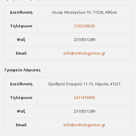
Διεύθυνση
Λεωφ. Μεσογείων 15, 11526, Αθήνα
Τηλέφωνο
2103249245
Φαξ
2310551289
Email
info@orthologismos.gr
Γραφείο Λάρισας
Διεύθυνση
Ερυθρού Σταυρού 11-13, Λάρισα, 41221
Τηλέφωνο
2411416903
Φαξ
2310551289
Email
info@orthologismos.gr