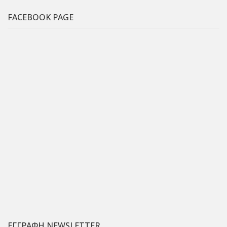
FACEBOOK PAGE
ΕΓΓΡΑΦΗ NEWSLETTER