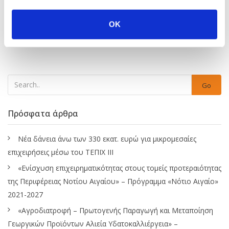
OK
Go
Πρόσφατα άρθρα
Νέα δάνεια άνω των 330 εκατ. ευρώ για μικρομεσαίες
επιχειρήσεις μέσω του ΤΕΠΙΧ ΙΙΙ
«Ενίσχυση επιχειρηματικότητας στους τομείς προτεραιότητας
της Περιφέρειας Νοτίου Αιγαίου» – Πρόγραμμα «Νότιο Αιγαίο»
2021-2027
«Αγροδιατροφή – Πρωτογενής Παραγωγή και Μεταποίηση
Γεωργικών Προϊόντων Αλιεία Υδατοκαλλιέργεια» –