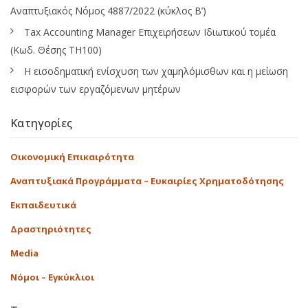
Αναπτυξιακός Νόμος 4887/2022 (κύκλος Β’)
Tax Accounting Manager Επιχειρήσεων Ιδιωτικού τομέα
(Κωδ. Θέσης ΤΗ100)
Η εισοδηματική ενίσχυση των χαμηλόμισθων και η μείωση
εισφορών των εργαζόμενων μητέρων
Κατηγορίες
Οικονομική Επικαιρότητα
Αναπτυξιακά Προγράμματα – Ευκαιρίες Χρηματοδότησης
Εκπαιδευτικά
Δραστηριότητες
Media
Νόμοι – Εγκύκλιοι