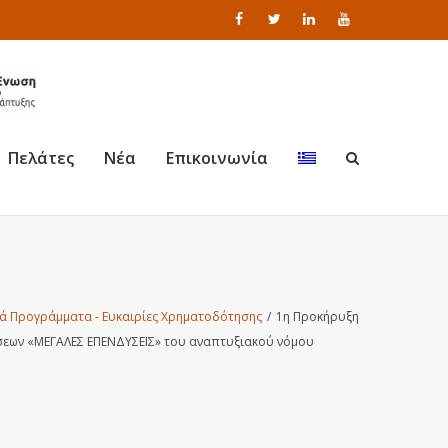
Πελάτες
Νέα
Επικοινωνία
ά Προγράμματα - Ευκαιρίες Χρηματοδότησης
/
1η Προκήρυξη
σεων «ΜΕΓΑΛΕΣ ΕΠΕΝΔΥΣΕΙΣ» του αναπτυξιακού νόμου