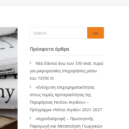
Go
Πρόσφατα άρθρα
Νέα δάνεια άνω των 330 εκατ. ευρώ
για μικρομεσαίες επιχειρήσεις μέσω
του ΤΕΠΙΧ ΙΙΙ
«Ενίσχυση επιχειρηματικότητας
στους τομείς προτεραιότητας της
Περιφέρειας Νοτίου Αιγαίου» –
Πρόγραμμα «Νότιο Αιγαίο» 2021-2027
«Αγροδιατροφή – Πρωτογενής
Παραγωγή και Μεταποίηση Γεωργικών