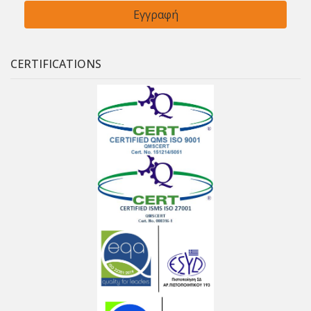
CERTIFICATIONS