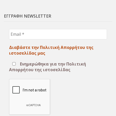
ΕΓΓΡΑΦΗ NEWSLETTER
Email
*
Διαβάστε την Πολιτική Απορρήτου της
ιστοσελίδας μας
Ενημερώθηκα για την Πολιτική
Απορρήτου της ιστοσελίδας