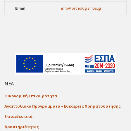
Email
info@orthologismos.gr
ΝΕΑ
Οικονομική Επικαιρότητα
Αναπτυξιακά Προγράμματα – Ευκαιρίες Χρηματοδότησης
Εκπαιδευτικά
Δραστηριότητες