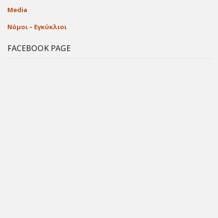
Media
Νόμοι – Εγκύκλιοι
FACEBOOK PAGE