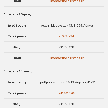
Email
info@orthologismos.gr
Γραφείο Αθήνας
Διεύθυνση
Λεωφ. Μεσογείων 15, 11526, Αθήνα
Τηλέφωνο
2103249245
Φαξ
2310551289
Email
info@orthologismos.gr
Γραφείο Λάρισας
Διεύθυνση
Ερυθρού Σταυρού 11-13, Λάρισα, 41221
Τηλέφωνο
2411416903
Φαξ
2310551289