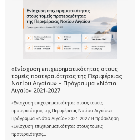
«Ενίσχυση επιχειρηματικότητας στους
τομείς προτεραιότητας της Περιφέρειας
Νοτίου Αιγαίου» – Πρόγραμμα «Νότιο
Αιγαίο» 2021-2027
«Ενίσχυση επιχειρηματικότητας στους τομείς
προτεραιότητας της Περιφέρειας Νοτίου Αιγαίου» -
Πρόγραμμα «Νότιο Αιγαίο» 2021-2027 Η πρόσκληση
«Ενίσχυση επιχειρηματικότητας στους τομείς
προτεραιότητας...