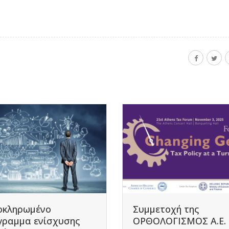
οκληρωμένο
Συμμετοχή της
γραμμα ενίσχυσης
ΟΡΘΟΛΟΓΙΣΜΟΣ Α.Ε.