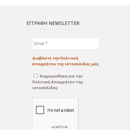
ΕΓΓΡΑΦΗ NEWSLETTER
Email
*
Διαβάστε την Πολιτική
Απορρήτου της ιστοσελίδας μας
Ενημερώθηκα για την
Πολιτική Απορρήτου της
ιστοσελίδας