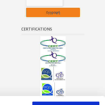
CERTIFICATIONS