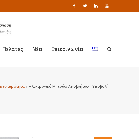
Πελάτες
Νέα
Επικοινωνία
 Επικαιρότητα
/
Ηλεκτρονικό Μητρώο Αποβλήτων – Υποβολή