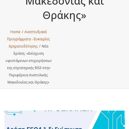
Μακεδονίας και
Θράκης»
Home
/
Αναπτυξιακά
Προγράμματα - Ευκαιρίες
Χρηματοδότησης
/
Νέα
δράση: «Ενίσχυση
υφιστάμενων επιχειρήσεων
της στρατηγικής RIS3 στην
Περιφέρεια Ανατολικής
Μακεδονίας και Θράκης»