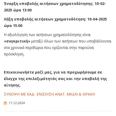
Έναρξη υποβολής αιτήσεων χρηματοδότησης: 10-02-
2025 ώρα 13:00
Λήξη υποβολής αιτήσεων χρηματοδότηση: 10-04-2025
ώρα 15:00
Η αξιολόγηση των αιτήσεων χρηματοδότησης είναι
«συγκριτική»
μεταξύ όλων των αιτήσεων που υποβάλλονται
στα χρονικά περιθώρια που ορίζονται στην παρούσα
πρόσκληση
.
Επικοινωνήστε μαζί μας, για να προχωρήσουμε σε
έλεγχο της επιλεξιμότητάς σας και την υποβολή της
αίτησης.
ΣΥΝΟΨΗ ΜΕ ΚΑΔ- ΕΝΙΣΧΥΣΗ ΑΝΑΤ. ΜΚΔΝ & ΘΡΑΚΗ
11.12.2024