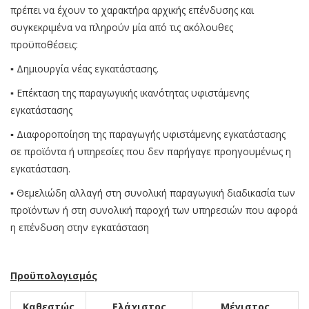
πρέπει να έχουν το χαρακτήρα αρχικής επένδυσης και
συγκεκριμένα να πληρούν μία από τις ακόλουθες
προϋποθέσεις:
▪ Δημιουργία νέας εγκατάστασης.
▪ Επέκταση της παραγωγικής ικανότητας υφιστάμενης
εγκατάστασης
▪ Διαφοροποίηση της παραγωγής υφιστάμενης εγκατάστασης
σε προϊόντα ή υπηρεσίες που δεν παρήγαγε προηγουμένως η
εγκατάσταση.
▪ Θεμελιώδη αλλαγή στη συνολική παραγωγική διαδικασία των
προϊόντων ή στη συνολική παροχή των υπηρεσιών που αφορά
η επένδυση στην εγκατάσταση
Προϋπολογισμός
Καθεστώς
Ελάχιστος
Μέγιστος