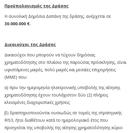
Προϋπολογισμός της Δράσης
Η συνολική Δημόσια Δαπάνη της δράσης, ανέρχεται σε
30.000.000 €.
Δικαιούχοι της Δράσης
Δικαιούχοι που μπορούν να τύχουν δημόσιας
χρηματοδότησης στο πλαίσιο της παρούσας πρόσκλησης, είναι
υφιστάμενες μικρές, πολύ μικρές και μεσαίες επιχειρήσεις
(ΜΜΕ) που:
α) πριν την ημερομηνία ηλεκτρονικής υποβολής της αίτησης
χρηματοδότησης έχουν τουλάχιστον δύο (2) πλήρεις
κλεισμένες διαχειριστικές χρήσεις
β) δραστηριοποιούνται ουσιωδώς σε τομείς της στρατηγικής
RIS3, ήτοι διαθέτουν κατά το ημερολογιακό έτος που
προηγείται της υποβολής της αίτησης χρηματοδότησης κύριο