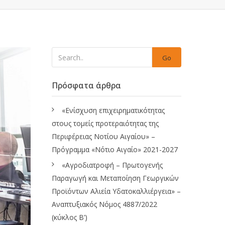
Go
Πρόσφατα άρθρα
«Ενίσχυση επιχειρηματικότητας
στους τομείς προτεραιότητας της
Περιφέρειας Νοτίου Αιγαίου» –
Πρόγραμμα «Νότιο Αιγαίο» 2021-2027
«Αγροδιατροφή – Πρωτογενής
Παραγωγή και Μεταποίηση Γεωργικών
Προϊόντων Αλιεία Υδατοκαλλιέργεια» –
Αναπτυξιακός Νόμος 4887/2022
(κύκλος Β’)