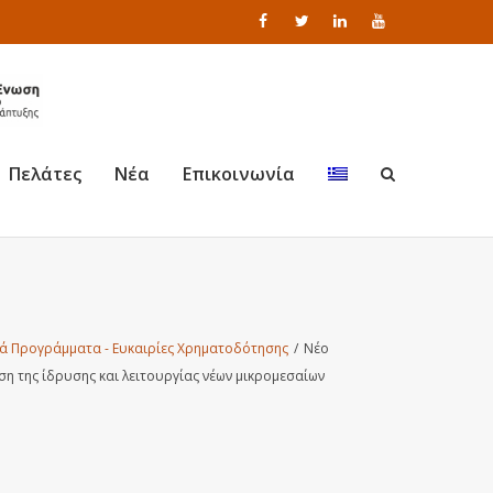
Πελάτες
Νέα
Επικοινωνία
ά Προγράμματα - Ευκαιρίες Χρηματοδότησης
/
Νέο
η της ίδρυσης και λειτουργίας νέων μικρομεσαίων