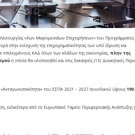
ι Λειτουργίας νέων Μικρομεσαίων Επιχειρήσεων» του Προγράμματος
ορά στην ενίσχυση της επιχειρηματικότητας των υπό ίδρυση και
ε επιλεγμένους ΚΑΔ όλων των κλάδων της οικονομίας,
πλην της
ισμού
η οποία θα υλοποιηθεί και στις δεκατρείς (13) Διοικητικές Περ
 «Ανταγωνιστικότητα» του ΕΣΠΑ 2021 – 2027 συνολικού ύψους
190
η, ειδικότερα από το Ευρωπαϊκό Ταμείο Περιφερειακής Ανάπτυξης 