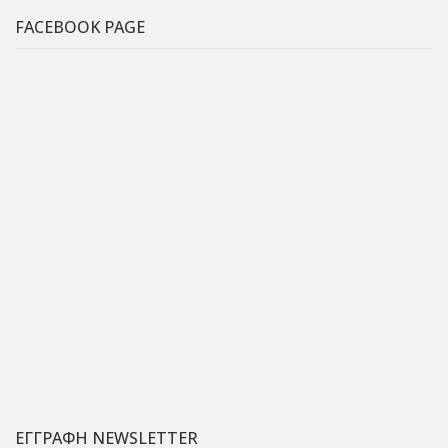
FACEBOOK PAGE
ΕΓΓΡΑΦΗ NEWSLETTER