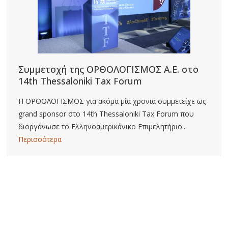
Συμμετοχή της ΟΡΘΟΛΟΓΙΣΜΟΣ Α.Ε. στο
14th Thessaloniki Tax Forum
Η ΟΡΘΟΛΟΓΙΣΜΟΣ για ακόμα μία χρονιά συμμετείχε ως
grand sponsor στο 14th Thessaloniki Tax Forum που
διοργάνωσε το Ελληνοαμερικάνικο Επιμελητήριο...
Περισσότερα