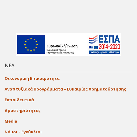
ΝΕΑ
Οικονομική Επικαιρότητα
Αναπτυξιακά Προγράμματα – Ευκαιρίες Χρηματοδότησης
Εκπαιδευτικά
Δραστηριότητες
Media
Νόμοι – Εγκύκλιοι