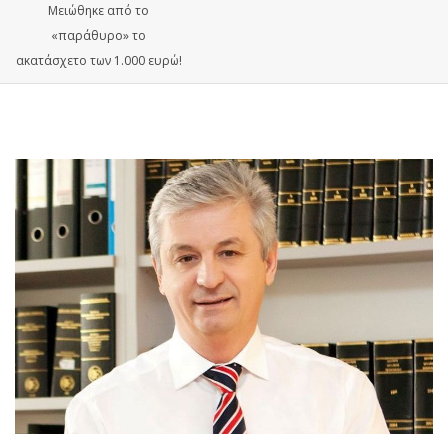
Μειώθηκε από το
«παράθυρο» το
ακατάσχετο των 1.000 ευρώ!