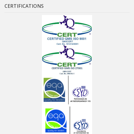
CERTIFICATIONS