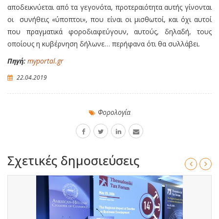
αποδεικνύεται από τα γεγονότα, προτεραιότητα αυτής γίνονται
οι συνήθεις «ύποπτοι», που είναι οι μισθωτοί, και όχι αυτοί
που πραγματικά φοροδιαφεύγουν, αυτούς, δηλαδή, τους
οποίους η κυβέρνηση δήλωνε… περήφανα ότι θα συλλάβει.
Πηγή:
myportal.gr
22.04.2019
Φορολογία
Σχετικές δημοσιεύσεις