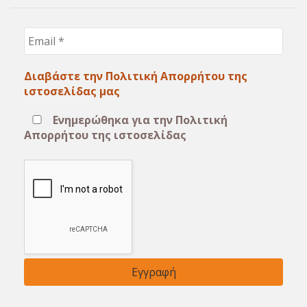
Email
*
Διαβάστε την Πολιτική Απορρήτου της
ιστοσελίδας μας
Ενημερώθηκα για την Πολιτική
Απορρήτου της ιστοσελίδας