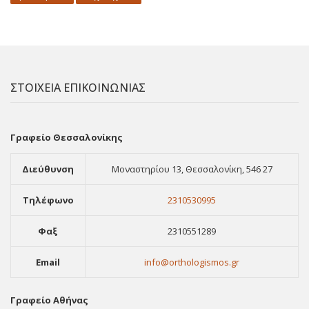
ΣΤΟΙΧΕΙΑ ΕΠΙΚΟΙΝΩΝΙΑΣ
Γραφείο Θεσσαλονίκης
Διεύθυνση
Μοναστηρίου 13, Θεσσαλονίκη, 546 27
Τηλέφωνο
2310530995
Φαξ
2310551289
Email
info@orthologismos.gr
Γραφείο Αθήνας