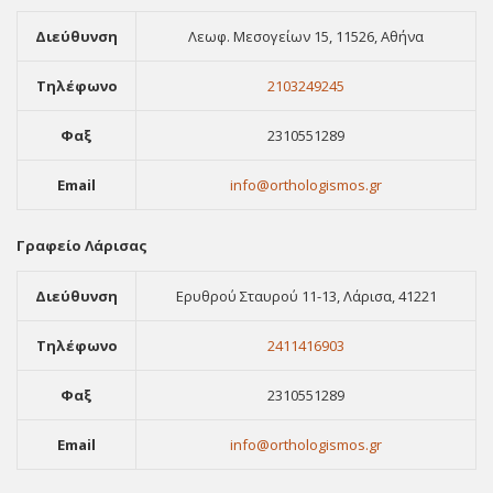
Διεύθυνση
Λεωφ. Μεσογείων 15, 11526, Αθήνα
Τηλέφωνο
2103249245
Φαξ
2310551289
Email
info@orthologismos.gr
Γραφείο Λάρισας
Διεύθυνση
Ερυθρού Σταυρού 11-13, Λάρισα, 41221
Τηλέφωνο
2411416903
Φαξ
2310551289
Email
info@orthologismos.gr