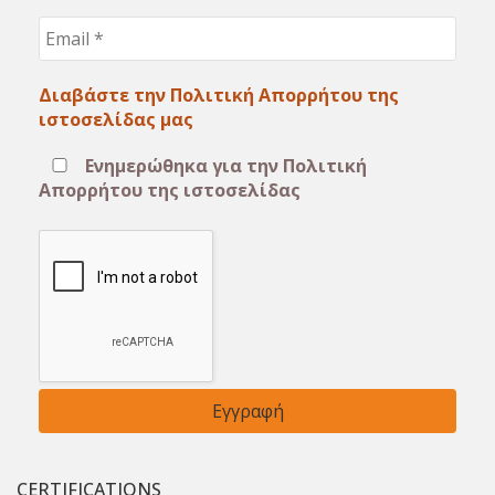
Email
*
Διαβάστε την Πολιτική Απορρήτου της
ιστοσελίδας μας
Ενημερώθηκα για την Πολιτική
Απορρήτου της ιστοσελίδας
CERTIFICATIONS