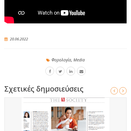
20.06.2022
Φορολογία
,
Media
Σχετικές δημοσιεύσεις