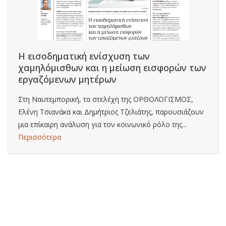
Η εισοδηματική ενίσχυση των
χαμηλόμισθων και η μείωση εισφορών των
εργαζόμενων μητέρων
Στη Ναυτεμπορική, τα στελέχη της ΟΡΘΟΛΟΓΙΣΜΟΣ,
Ελένη Τσιανάκα και Δημήτριος Τζελιάτης, παρουσιάζουν
μια επίκαιρη ανάλυση για τον κοινωνικό ρόλο της...
Περισσότερα