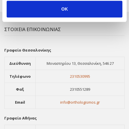
OK
ΣΤΟΙΧΕΙΑ ΕΠΙΚΟΙΝΩΝΙΑΣ
Γραφείο Θεσσαλονίκης
Διεύθυνση
Μοναστηρίου 13, Θεσσαλονίκη, 546 27
Τηλέφωνο
2310530995
Φαξ
2310551289
Email
info@orthologismos.gr
Γραφείο Αθήνας