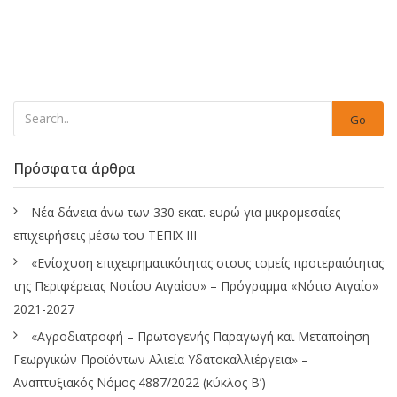
Go
Πρόσφατα άρθρα
Νέα δάνεια άνω των 330 εκατ. ευρώ για μικρομεσαίες
επιχειρήσεις μέσω του ΤΕΠΙΧ ΙΙΙ
«Ενίσχυση επιχειρηματικότητας στους τομείς προτεραιότητας
της Περιφέρειας Νοτίου Αιγαίου» – Πρόγραμμα «Νότιο Αιγαίο»
2021-2027
«Αγροδιατροφή – Πρωτογενής Παραγωγή και Μεταποίηση
Γεωργικών Προϊόντων Αλιεία Υδατοκαλλιέργεια» –
Αναπτυξιακός Νόμος 4887/2022 (κύκλος Β’)