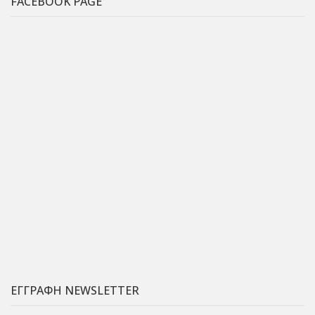
FACEBOOK PAGE
ΕΓΓΡΑΦΗ NEWSLETTER