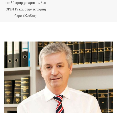
επιδότησης ρεύματος. Στο
OPEN TV και στην εκπομπή
“Ώρα Ελλάδος”.