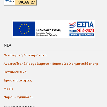
ΝΕΑ
Οικονομική Επικαιρότητα
Αναπτυξιακά Προγράμματα – Ευκαιρίες Χρηματοδότησης
Εκπαιδευτικά
Δραστηριότητες
Media
Νόμοι – Εγκύκλιοι