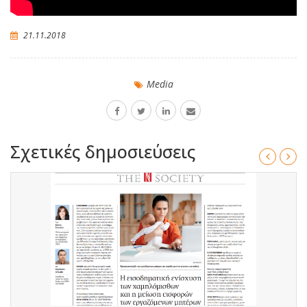
21.11.2018
Media
Σχετικές δημοσιεύσεις