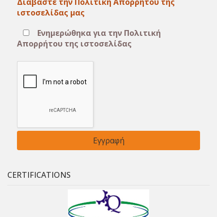
Διαβάστε την Πολιτική Απορρήτου της
ιστοσελίδας μας
Ενημερώθηκα για την Πολιτική
Απορρήτου της ιστοσελίδας
CERTIFICATIONS