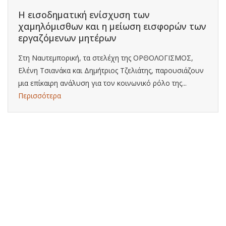
Η εισοδηματική ενίσχυση των
χαμηλόμισθων και η μείωση εισφορών των
εργαζόμενων μητέρων
Στη Ναυτεμπορική, τα στελέχη της ΟΡΘΟΛΟΓΙΣΜΟΣ,
Ελένη Τσιανάκα και Δημήτριος Τζελιάτης, παρουσιάζουν
μια επίκαιρη ανάλυση για τον κοινωνικό ρόλο της...
Περισσότερα