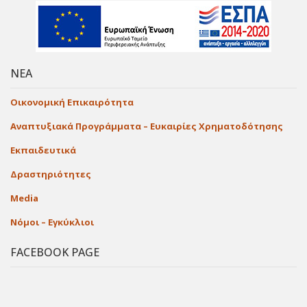
ΝΕΑ
Οικονομική Επικαιρότητα
Αναπτυξιακά Προγράμματα – Ευκαιρίες Χρηματοδότησης
Εκπαιδευτικά
Δραστηριότητες
Media
Νόμοι – Εγκύκλιοι
FACEBOOK PAGE