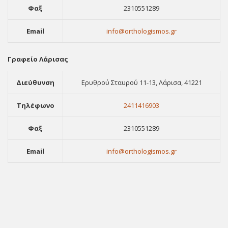
Φαξ
2310551289
Email
info@orthologismos.gr
Γραφείο Λάρισας
Διεύθυνση
Ερυθρού Σταυρού 11-13, Λάρισα, 41221
Τηλέφωνο
2411416903
Φαξ
2310551289
Email
info@orthologismos.gr