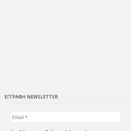
ΕΓΓΡΑΦΗ NEWSLETTER
Email
*