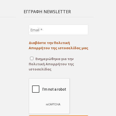
ΕΓΓΡΑΦΗ NEWSLETTER
Email
*
Διαβάστε την Πολιτική
Απορρήτου της ιστοσελίδας μας
Ενημερώθηκα για την
Πολιτική Απορρήτου της
ιστοσελίδας