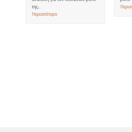
της...
Περισ
Περισσότερα