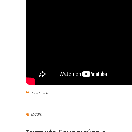
15.01.2018
Media