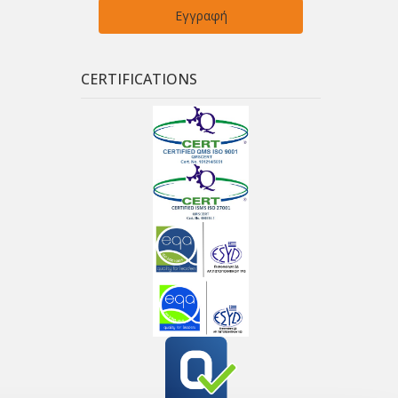
CERTIFICATIONS