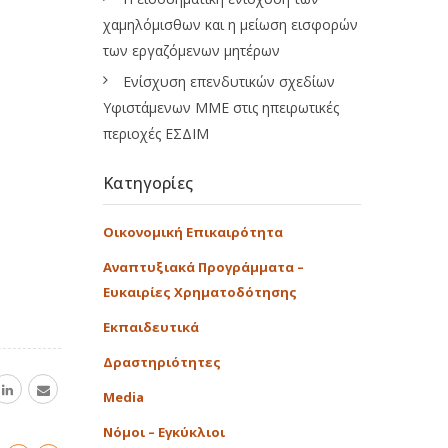
χαμηλόμισθων και η μείωση εισφορών
των εργαζόμενων μητέρων
Ενίσχυση επενδυτικών σχεδίων
Υφιστάμενων ΜΜΕ στις ηπειρωτικές
περιοχές ΕΣΔΙΜ
Κατηγορίες
Οικονομική Επικαιρότητα
Αναπτυξιακά Προγράμματα –
Ευκαιρίες Χρηματοδότησης
Εκπαιδευτικά
Δραστηριότητες
Media
Νόμοι – Εγκύκλιοι