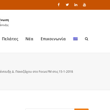
Πελάτες
Νέα
Επικοινωνία
έντευξη Δ. Πανοζάχου στο Focus FM στις 15-1-2018