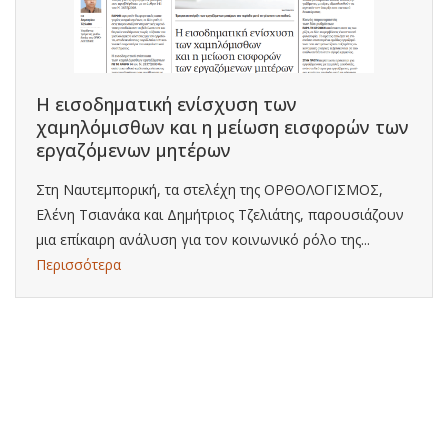
Η εισοδηματική ενίσχυση των
χαμηλόμισθων και η μείωση εισφορών των
εργαζόμενων μητέρων
Στη Ναυτεμπορική, τα στελέχη της ΟΡΘΟΛΟΓΙΣΜΟΣ,
Ελένη Τσιανάκα και Δημήτριος Τζελιάτης, παρουσιάζουν
μια επίκαιρη ανάλυση για τον κοινωνικό ρόλο της...
Περισσότερα