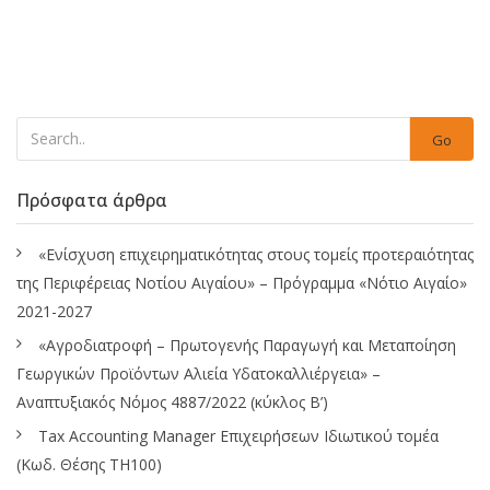
Go
Πρόσφατα άρθρα
«Ενίσχυση επιχειρηματικότητας στους τομείς προτεραιότητας
της Περιφέρειας Νοτίου Αιγαίου» – Πρόγραμμα «Νότιο Αιγαίο»
2021-2027
«Αγροδιατροφή – Πρωτογενής Παραγωγή και Μεταποίηση
Γεωργικών Προϊόντων Αλιεία Υδατοκαλλιέργεια» –
Αναπτυξιακός Νόμος 4887/2022 (κύκλος Β’)
Tax Accounting Manager Επιχειρήσεων Ιδιωτικού τομέα
(Κωδ. Θέσης ΤΗ100)