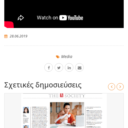
28.06.2019
Media
Σχετικές δημοσιεύσεις