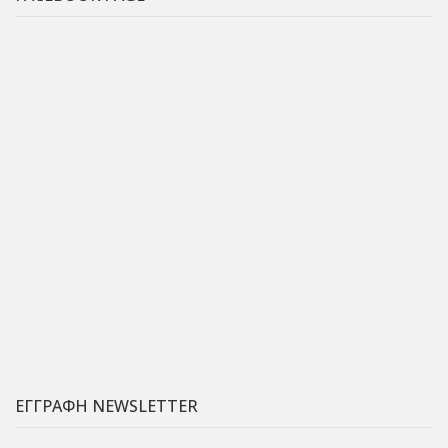
ΕΓΓΡΑΦΗ NEWSLETTER