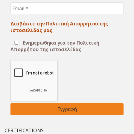
Email
*
Διαβάστε την Πολιτική Απορρήτου της
ιστοσελίδας μας
Ενημερώθηκα για την Πολιτική
Απορρήτου της ιστοσελίδας
CERTIFICATIONS