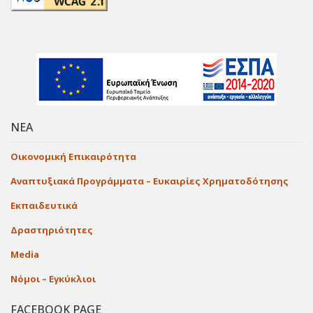
ΝΕΑ
Οικονομική Επικαιρότητα
Αναπτυξιακά Προγράμματα – Ευκαιρίες Χρηματοδότησης
Εκπαιδευτικά
Δραστηριότητες
Media
Νόμοι – Εγκύκλιοι
FACEBOOK PAGE