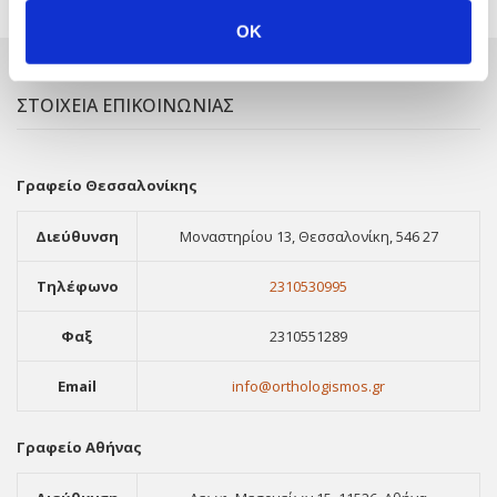
OK
ΣΤΟΙΧΕΙΑ ΕΠΙΚΟΙΝΩΝΙΑΣ
Γραφείο Θεσσαλονίκης
Διεύθυνση
Μοναστηρίου 13, Θεσσαλονίκη, 546 27
Τηλέφωνο
2310530995
Φαξ
2310551289
Email
info@orthologismos.gr
Γραφείο Αθήνας