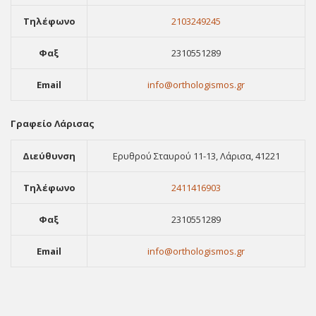
Τηλέφωνο
2103249245
Φαξ
2310551289
Email
info@orthologismos.gr
Γραφείο Λάρισας
Διεύθυνση
Ερυθρού Σταυρού 11-13, Λάρισα, 41221
Τηλέφωνο
2411416903
Φαξ
2310551289
Email
info@orthologismos.gr