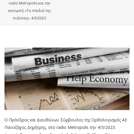
radio Metropolis και την
εκπομπή «Τα παιδιά της
πιάτσας», 4/3/2023
Ο Πρόεδρος και Διευθύνων Σύμβουλος της Ορθολογισμός ΑΕ
Πανοζάχος Δημήτρης, στο radio Metropolis την 4/3/2023.