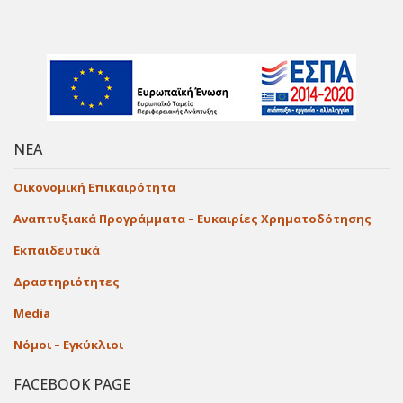
ΝΕΑ
Οικονομική Επικαιρότητα
Αναπτυξιακά Προγράμματα – Ευκαιρίες Χρηματοδότησης
Εκπαιδευτικά
Δραστηριότητες
Media
Νόμοι – Εγκύκλιοι
FACEBOOK PAGE