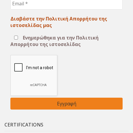
Email
*
Διαβάστε την Πολιτική Απορρήτου της
ιστοσελίδας μας
Ενημερώθηκα για την Πολιτική
Απορρήτου της ιστοσελίδας
CERTIFICATIONS