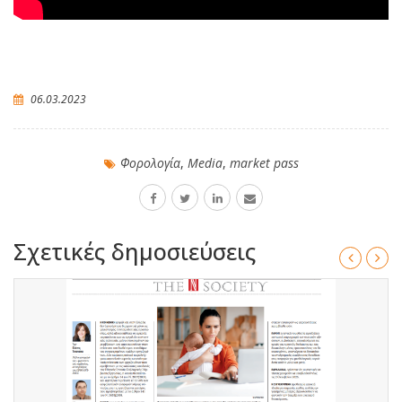
06.03.2023
Φορολογία
,
Media
,
market pass
Σχετικές δημοσιεύσεις