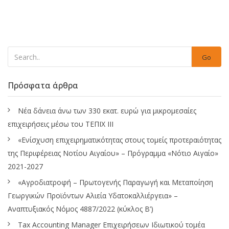
Go
Πρόσφατα άρθρα
Νέα δάνεια άνω των 330 εκατ. ευρώ για μικρομεσαίες
επιχειρήσεις μέσω του ΤΕΠΙΧ ΙΙΙ
«Ενίσχυση επιχειρηματικότητας στους τομείς προτεραιότητας
της Περιφέρειας Νοτίου Αιγαίου» – Πρόγραμμα «Νότιο Αιγαίο»
2021-2027
«Αγροδιατροφή – Πρωτογενής Παραγωγή και Μεταποίηση
Γεωργικών Προϊόντων Αλιεία Υδατοκαλλιέργεια» –
Αναπτυξιακός Νόμος 4887/2022 (κύκλος Β’)
Tax Accounting Manager Επιχειρήσεων Ιδιωτικού τομέα