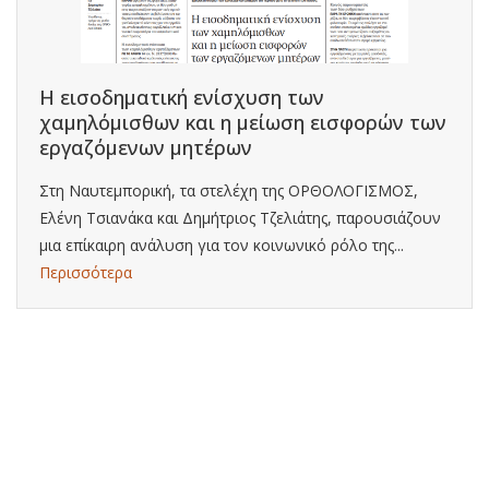
Η εισοδηματική ενίσχυση των
χαμηλόμισθων και η μείωση εισφορών των
εργαζόμενων μητέρων
Στη Ναυτεμπορική, τα στελέχη της ΟΡΘΟΛΟΓΙΣΜΟΣ,
Ελένη Τσιανάκα και Δημήτριος Τζελιάτης, παρουσιάζουν
μια επίκαιρη ανάλυση για τον κοινωνικό ρόλο της...
Περισσότερα