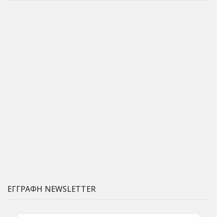
ΕΓΓΡΑΦΗ NEWSLETTER