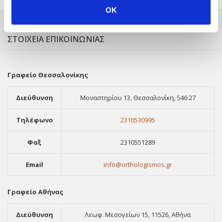
OK
ΣΤΟΙΧΕΙΑ ΕΠΙΚΟΙΝΩΝΙΑΣ
Γραφείο Θεσσαλονίκης
Διεύθυνση
Μοναστηρίου 13, Θεσσαλονίκη, 546 27
Τηλέφωνο
2310530995
Φαξ
2310551289
Email
info@orthologismos.gr
Γραφείο Αθήνας
Διεύθυνση
Λεωφ. Μεσογείων 15, 11526, Αθήνα